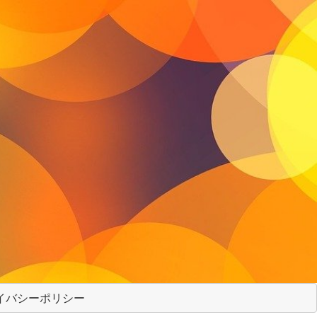
イバシーポリシー