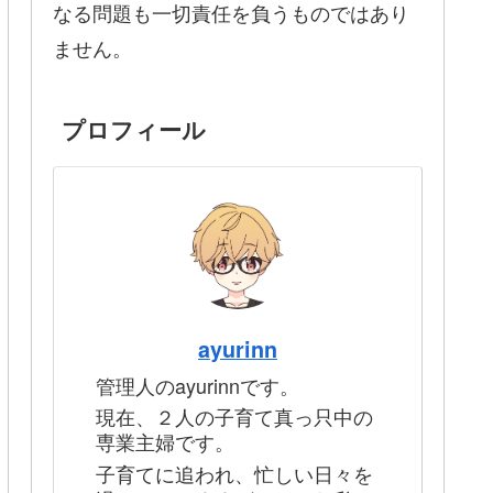
なる問題も一切責任を負うものではあり
ません。
プロフィール
ayurinn
管理人のayurinnです。
現在、２人の子育て真っ只中の
専業主婦です。
子育てに追われ、忙しい日々を