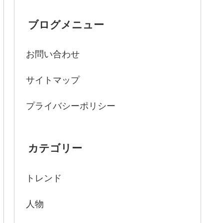
ブログメニュー
お問い合わせ
サイトマップ
プライバシーポリシー
カテゴリー
トレンド
人物