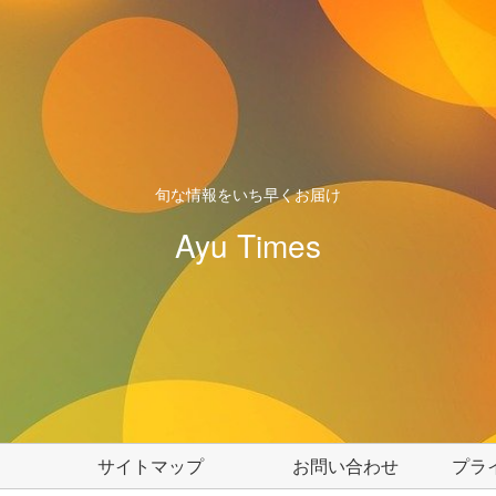
旬な情報をいち早くお届け
Ayu Times
サイトマップ
お問い合わせ
プラ