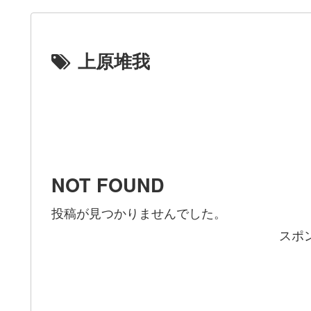
上原堆我
NOT FOUND
投稿が見つかりませんでした。
スポ