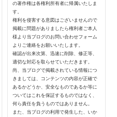
の著作権は各権利所有者に帰属いたしま
す。
権利を侵害する意図はございませんので
掲載に問題がありましたら権利者ご本人
様より当ブログのお問い合わせフォーム
よりご連絡をお願いいたします。
確認が出来次第、迅速に削除、修正等、
適切な対応を取らせていただきます。
尚、当ブログで掲載されている情報につ
きましては、コンテンツの内容が正確で
あるかどうか、安全なものであるか等に
ついてはこれを保証するものではなく、
何ら責任を負うものではありません。
また、当ブログの利用で発生した、いか