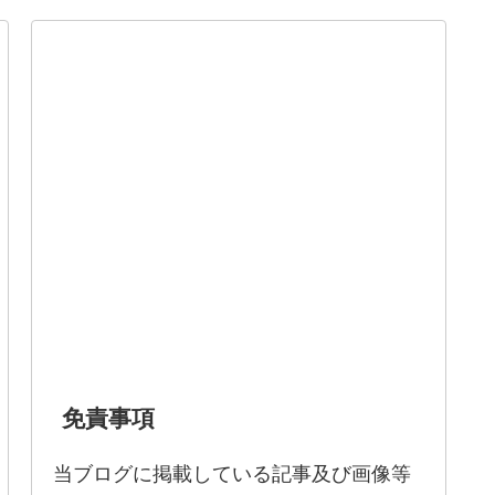
免責事項
当ブログに掲載している記事及び画像等