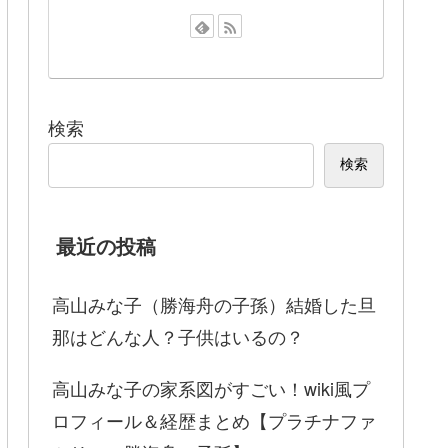
検索
検索
最近の投稿
高山みな子（勝海舟の子孫）結婚した旦
那はどんな人？子供はいるの？
高山みな子の家系図がすごい！wiki風プ
ロフィール＆経歴まとめ【プラチナファ