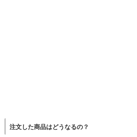
注文した商品はどうなるの？