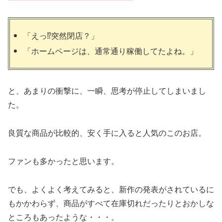
「えっ⁉突然閉店？」
「ホームページは、通常通り稼働してたよね。」
と、あまりの衝撃に、一瞬、思考が停止してしまいまし
た。
良質な商品が比較的、安く手に入ると人気のこのお店。
ファンも多かったと思います。
でも、よくよく考えてみると、新作の発表がされているに
もかかわらず、商品がすべて在庫切れだったりとおかしな
ところもあったような・・・。