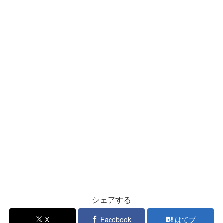
シェアする
X
Facebook
はてブ