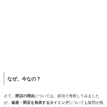
なぜ、今なの？
さて、
閉店の理由
については、前項で考察してみました
が、
破産・閉店を発表するタイミング
についても疑問が残