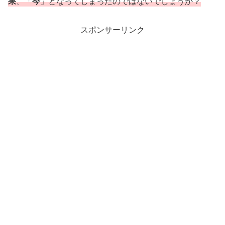
果
、「
今
」となってしまったのではないでしょうか？
スポンサーリンク