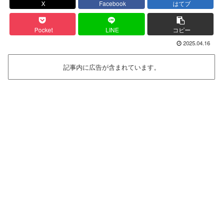
X
Facebook
はてブ
Pocket
LINE
コピー
2025.04.16
記事内に広告が含まれています。