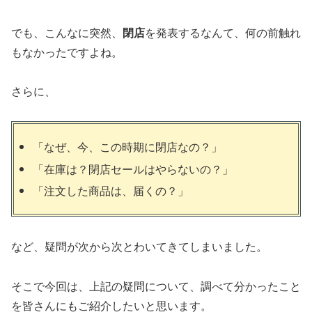
でも、こんなに突然、
閉店
を発表するなんて、何の前触れ
もなかったですよね。
さらに、
「なぜ、今、この時期に閉店なの？」
「在庫は？閉店セールはやらないの？」
「注文した商品は、届くの？」
など、疑問が次から次とわいてきてしまいました。
そこで今回は、上記の疑問について、調べて分かったこと
を皆さんにもご紹介したいと思います。