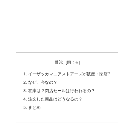
目次
イーザッカマニアストアーズが破産・閉店⁉
なぜ、今なの？
在庫は？閉店セールは行われるの？
注文した商品はどうなるの？
まとめ