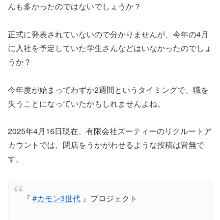
んも多かったのではないでしょうか？
正式に発表されていないので分かりませんが、今年の4月
に入社を予定していた学生さんなどはいなかったのでしょ
うか？
今年度が始まってわずか2週間というタイミングで、職を
失うことになっていたかもしれませんよね。
2025年4月16日現在、有限会社ズーティーのリクルートア
カウントでは、閉店をうかがわせるような投稿は皆無で
す。
『
#カモン3世代
』プロジェクト