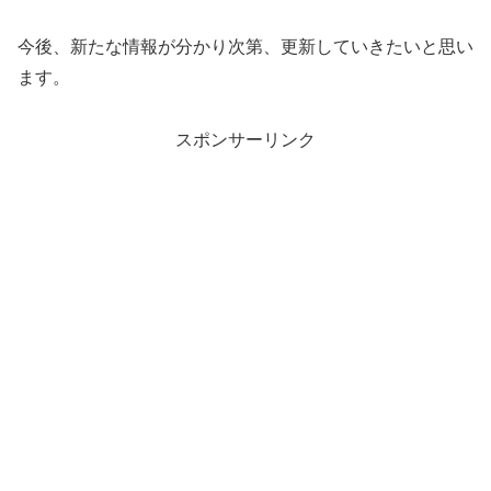
今後、新たな情報が分かり次第、更新していきたいと思い
ます。
スポンサーリンク