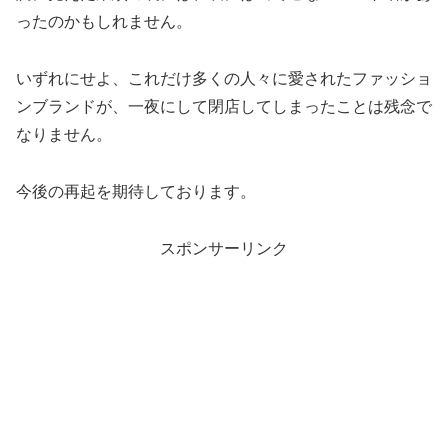
ったのかもしれません。
いずれにせよ、これだけ多くの人々に愛されたファッショ
ンブランドが、一夜にして閉店してしまったことは残念で
なりません。
今後の再起を期待しております。
スポンサーリンク