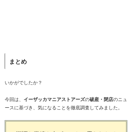
まとめ
いかがでしたか？
今回は、
イーザッカマニアストアーズ
の
破産・閉店
のニュ
ースに基づき、気になることを徹底調査してみました。