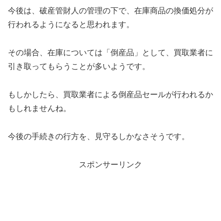
今後は、破産管財人の管理の下で、在庫商品の換価処分が
行われるようになると思われます。
その場合、在庫については「倒産品」として、買取業者に
引き取ってもらうことが多いようです。
もしかしたら、買取業者による倒産品セールが行われるか
もしれませんね。
今後の手続きの行方を、見守るしかなさそうです。
スポンサーリンク