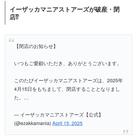
イーザッカマニアストアーズが破産・閉
店⁉
【閉店のお知らせ】
いつもご愛顧いただき、ありがとうございます。
このたびイーザッカマニアストアーズは、2025年
4月15日をもちまして、閉店することとなりまし
た。…
— イーザッカマニアストアーズ【公式】
(@ezakkamania)
April 15, 2025