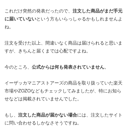
これだけ突然の発表だったので、
注文した商品がまだ手元
に届いていない
という方もいらっしゃるかもしれませんよ
ね。
注文を受けた以上、間違いなく商品は届けられると思いま
すが、きちんと届くまでは心配ですよね。
今のところ、
公式からは何も発表されていません
。
イーザッカマニアストアーズの商品を取り扱っていた楽天
市場やZOZOなどもチェックしてみましたが、特にお知ら
せなどは掲載されていませんでした。
もし、
注文した商品が届かない場合
には、注文したサイト
に問い合わせるしかなさそうですね。