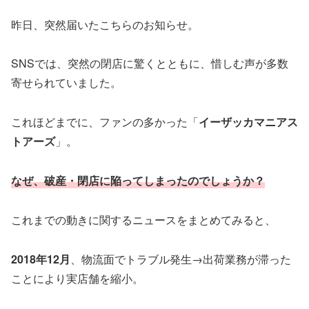
昨日、突然届いたこちらのお知らせ。
SNSでは、突然の閉店に驚くとともに、惜しむ声が多数
寄せられていました。
これほどまでに、ファンの多かった「
イーザッカマニアス
トアーズ
」。
なぜ、破産・閉店に陥ってしまったのでしょうか？
これまでの動きに関するニュースをまとめてみると、
2018年12月
、物流面でトラブル発生→出荷業務が滞った
ことにより実店舗を縮小。