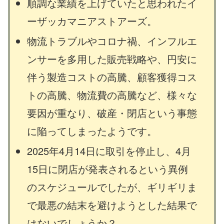
順調な業績を上げていたと思われたイ
ーザッカマニアストアーズ。
物流トラブルやコロナ禍、インフルエ
ンサーを多用した販売戦略や、円安に
伴う製造コストの高騰、顧客獲得コス
トの高騰、物流費の高騰など、様々な
要因が重なり、破産・閉店という事態
に陥ってしまったようです。
2025年4月14日に取引を停止し、4月
15日に閉店が発表されるという異例
のスケジュールでしたが、ギリギリま
で最悪の結末を避けようとした結果で
はないでしょうか？