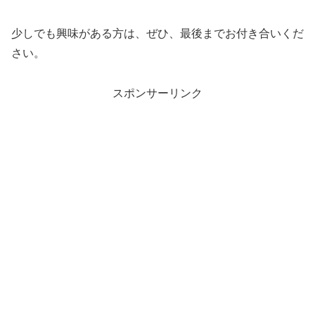
少しでも興味がある方は、ぜひ、最後までお付き合いくだ
さい。
スポンサーリンク