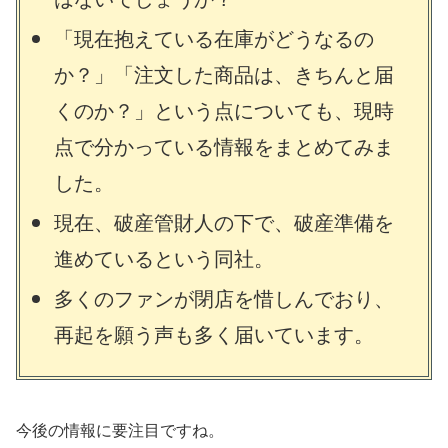
「現在抱えている在庫がどうなるの
か？」「注文した商品は、きちんと届
くのか？」という点についても、現時
点で分かっている情報をまとめてみま
した。
現在、破産管財人の下で、破産準備を
進めているという同社。
多くのファンが閉店を惜しんでおり、
再起を願う声も多く届いています。
今後の情報に要注目ですね。