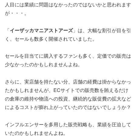
人目には業績に問題はなかったのではないかと思われます
が・・・。
「
イーザッカマニアストアーズ
」は、大幅な割引が目を引
く、セールも数多く開催されていました。
セールを目当てに購入するファンも多く、定価での販売は
少なかったのかもしれませんよね。
さらに、実店舗を持たない分、店舗の経費は掛からなかっ
たかもしれませんが、ECサイトでの販売数を賄えるだけ
の倉庫の維持や物流への投資、継続的な販促費の拡大など
によるコストが膨れ上がっていたのではないでしょうか？
インフルエンサーを多用した販売戦略も、業績を圧迫して
いたのかもしれませんよね。