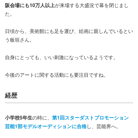
阪会場にも10万人以上
が来場する大盛況で幕を閉じまし
た。
日頃から、美術館にも足を運び、絵画に親しんでいるとい
う板垣さん。
自身にとっても、いい刺激になっているようです。
今後のアートに関する活動にも要注目ですね。
経歴
小学校5年生
の時に、
第1回スターダストプロモーション
芸能1部モデルオーディションに合格
し、芸能界へ。