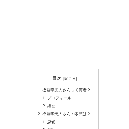
目次
板垣李光人さんって何者？
プロフィール
経歴
板垣李光人さんの素顔は？
恋愛