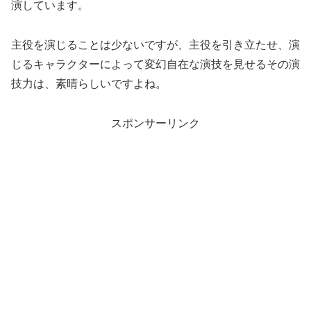
演しています。
主役を演じることは少ないですが、主役を引き立たせ、演
じるキャラクターによって変幻自在な演技を見せるその演
技力は、素晴らしいですよね。
スポンサーリンク