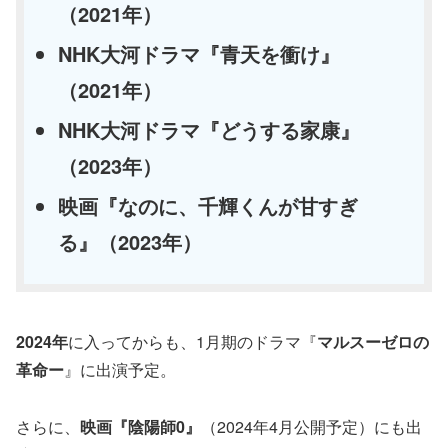
（2021年）
NHK大河ドラマ『青天を衝け』
（2021年）
NHK大河ドラマ『どうする家康』
（2023年）
映画『なのに、千輝くんが甘すぎ
る』（2023年）
2024年
に入ってからも、1月期のドラマ『
マルスーゼロの
革命ー
』に出演予定。
さらに、
映画『陰陽師0』
（2024年4月公開予定）にも出