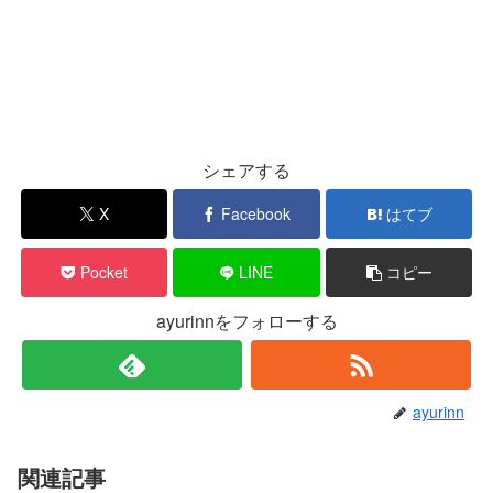
シェアする
X
Facebook
はてブ
Pocket
LINE
コピー
ayurinnをフォローする
ayurinn
関連記事