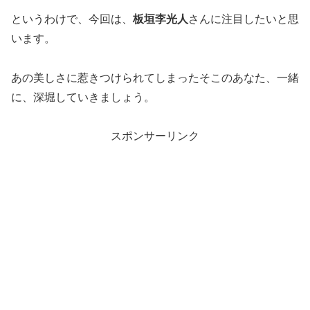
というわけで、今回は、
板垣李光人
さんに注目したいと思
います。
あの美しさに惹きつけられてしまったそこのあなた、一緒
に、深堀していきましょう。
スポンサーリンク