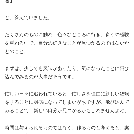
る」
と、答えていました。
たくさんのものに触れ、色々なところに行き、多くの経験
を重ねる中で、自分の好きなことが見つかるのではないか
とのこと。
まずは、少しでも興味があったり、気になったことに飛び
込んでみるのが大事だそうです。
忙しい日々に追われていると、忙しさを理由に新しい経験
をすることに臆病になってしまいがちですが、飛び込んで
みることで、新しい自分が見つかるかもしれませんよね。
時間は与えられるものではなく、作るものと考えると、案