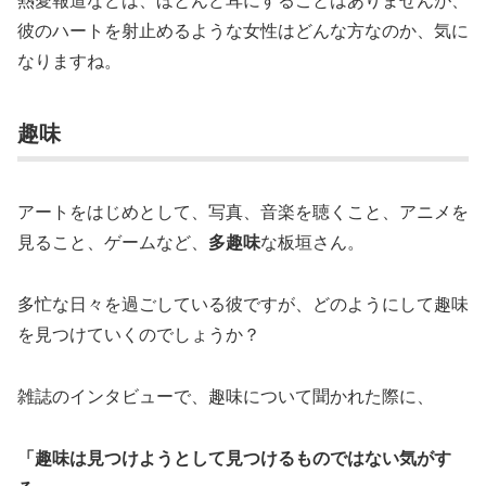
彼のハートを射止めるような女性はどんな方なのか、気に
なりますね。
趣味
アートをはじめとして、写真、音楽を聴くこと、アニメを
見ること、ゲームなど、
多趣味
な板垣さん。
多忙な日々を過ごしている彼ですが、どのようにして趣味
を見つけていくのでしょうか？
雑誌のインタビューで、趣味について聞かれた際に、
「趣味は見つけようとして見つけるものではない気がす