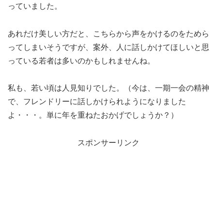
っていました。
あれだけ美しい方だと、こちらから声をかけるのをためら
ってしまいそうですが、案外、人に話しかけてほしいと思
っている若者は多いのかもしれませんね。
私も、若い頃は人見知りでした。（今は、一期一会の精神
で、フレンドリーに話しかけられようになりました
よ・・・。単に年を重ねたおかげでしょうか？）
スポンサーリンク