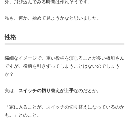
外、飛び込んでみる時間は作れそうです。
私も、何か、始めて見ようかなと思いました。
性格
繊細なイメージで、重い役柄を演じることが多い板垣さん
ですが、役柄を引きずってしまうことはないのでしょう
か？
実は、
スイッチの切り替えが上手
なのだとか。
「家に入ることが、スイッチの切り替えになっているのか
も。」とのこと。