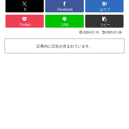
X
Facebook
はてブ
Pocket
LINE
コピー
2024.01.15
2025.01.28
記事内に広告が含まれています。