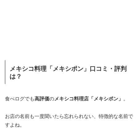
メキシコ料理「メキシポン」口コミ・評判
は？
食べログでも
高評価
の
メキシコ料理店「メキシポン」
。
お店の名前も一度聞いたら忘れられない、特徴的な名前で
すよね。