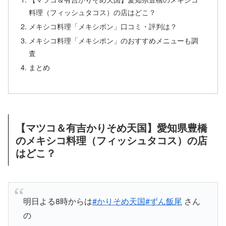
料理（フィッシュタコス）の店はどこ？
メキシコ料理「メキシポン」口コミ・評判は？
メキシコ料理「メキシポン」のおすすめメニューも調
査
まとめ
【マツコ＆有吉かりそめ天国】愛知県豊橋
のメキシコ料理（フィッシュタコス）の店
はどこ？
明日よる8時からは
#かりそめ天国
#ずん飯尾
さん
の