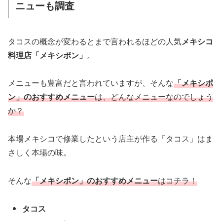
ニューも調査
タコスの概念が変わるとまで言われるほどの人気
メキシコ
料理店「メキシポン」
。
メニューも豊富だと言われていますが、そんな
「メキシポ
ン」のおすすめメニュー
は、どんなメニューなのでしょう
か？
本場メキシコで修業したという店主が作る「タコス」はま
さしく本場の味。
そんな
「メキシポン」のおすすめメニュー
はコチラ！
タコス