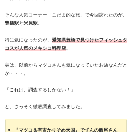
そんな人気コーナー「こだま的な旅」で今回訪れたのが、
豊橋駅
と
米原駅
。
特に気になったのが、
愛知県豊橋で見つけたフィッシュタ
コスが人気のメキシコ料理店
。
実は、以前からマツコさんも気になっていたお店なんだと
か・・・。
「これは、調査するしかない！」
と、さっそく徹底調査してみました。
『マツコ＆有吉かりそめ天国』でずんの飯尾さん