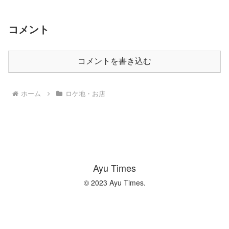
コメント
コメントを書き込む
ホーム
ロケ地・お店
Ayu Times
© 2023 Ayu Times.