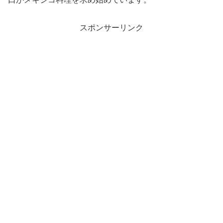
スポンサーリンク