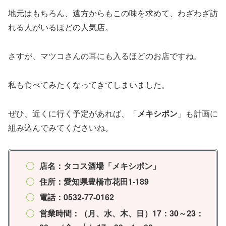
地元はもちろん、遠方からもこの味を求めて、わざわざ訪
れる人がいるほどの人気店。
さすが、マツコさんの耳にも入るほどのお店ですね。
私も食べてみたくなってきてしまいました。
ぜひ、近くに行く予定があれば、「
メキシポン
」も計画に
組み込んでみてくださいね。
店名：タコス酒場「メキシポン」
住所：愛知県豊橋市花田1‐189
電話：0532‐77‐0162
営業時間：（月、水、木、日）17：30～23：