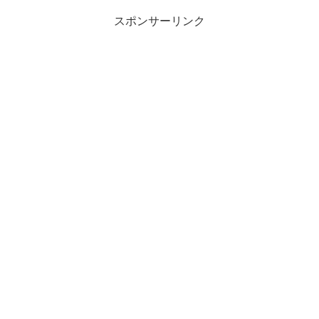
スポンサーリンク