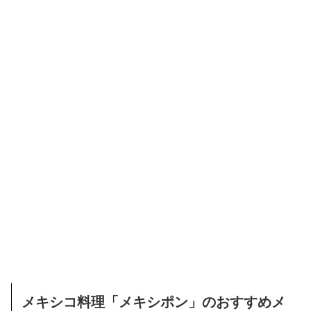
メキシコ料理「メキシポン」のおすすめメ