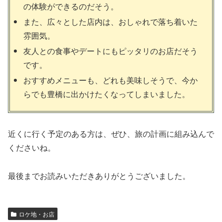
の体験ができるのだそう。
また、広々とした店内は、おしゃれで落ち着いた
雰囲気。
友人との食事やデートにもピッタリのお店だそう
です。
おすすめメニューも、どれも美味しそうで、今か
らでも豊橋に出かけたくなってしまいました。
近くに行く予定のある方は、ぜひ、旅の計画に組み込んで
くださいね。
最後までお読みいただきありがとうございました。
ロケ地・お店