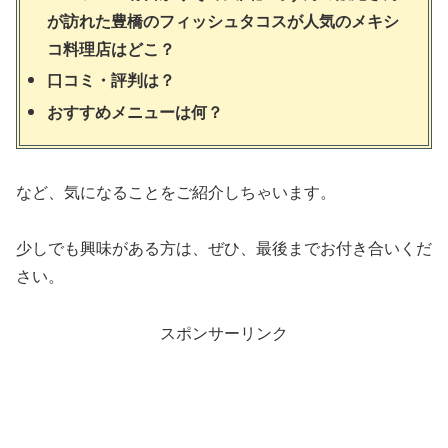
が訪れた豊橋のフィッシュタコスが人気のメキシ
コ料理店はどこ？
口コミ・評判は？
おすすめメニューは何？
など、気になることをご紹介しちゃいます。
少しでも興味がある方は、ぜひ、最後までお付き合いくだ
さい。
スポンサーリンク