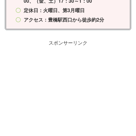
00、（金、土）17：30～1：00
定休日：火曜日、第3月曜日
アクセス：豊橋駅西口から徒歩約2分
スポンサーリンク