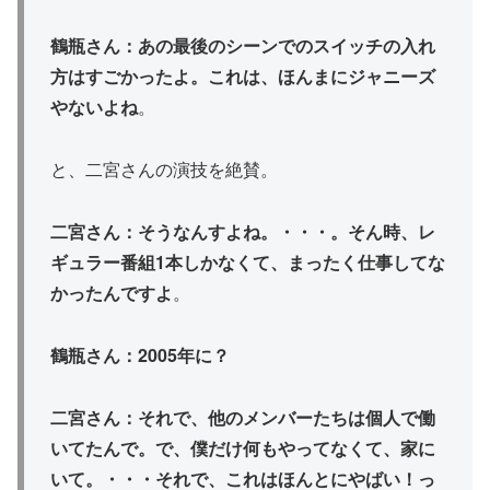
鶴瓶さん：あの最後のシーンでのスイッチの入れ
方はすごかったよ。これは、ほんまにジャニーズ
やないよね
。
と、二宮さんの演技を絶賛。
二宮さん：そうなんすよね。・・・。そん時、レ
ギュラー番組1本しかなくて、まったく仕事してな
かったんですよ
。
鶴瓶さん：2005年に？
二宮さん：それで、他のメンバーたちは個人で働
いてたんで。で、僕だけ何もやってなくて、家に
いて。・・・それで、これはほんとにやばい！っ