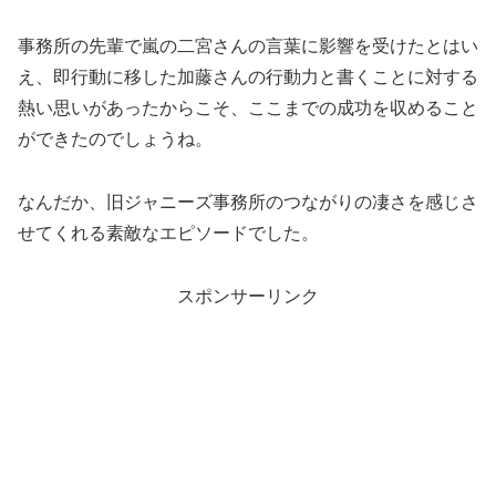
事務所の先輩で嵐の二宮さんの言葉に影響を受けたとはい
え、即行動に移した加藤さんの行動力と書くことに対する
熱い思いがあったからこそ、ここまでの成功を収めること
ができたのでしょうね。
なんだか、旧ジャニーズ事務所のつながりの凄さを感じさ
せてくれる素敵なエピソードでした。
スポンサーリンク