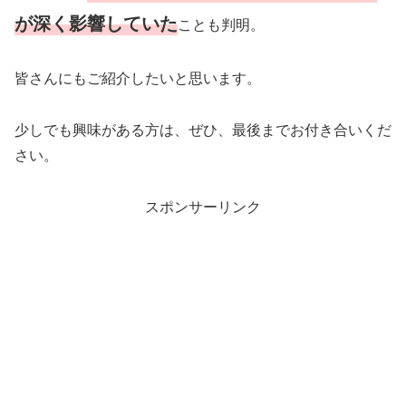
が深く影響していた
ことも判明。
皆さんにもご紹介したいと思います。
少しでも興味がある方は、ぜひ、最後までお付き合いくだ
さい。
スポンサーリンク