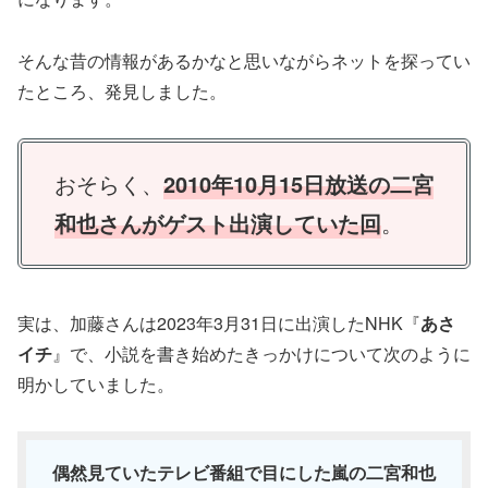
そんな昔の情報があるかなと思いながらネットを探ってい
たところ、発見しました。
おそらく、
2010年10月15日放送の二宮
和也さんがゲスト出演していた回
。
実は、加藤さんは2023年3月31日に出演したNHK『
あさ
イチ
』で、小説を書き始めたきっかけについて次のように
明かしていました。
偶然見ていたテレビ番組で目にした嵐の二宮和也