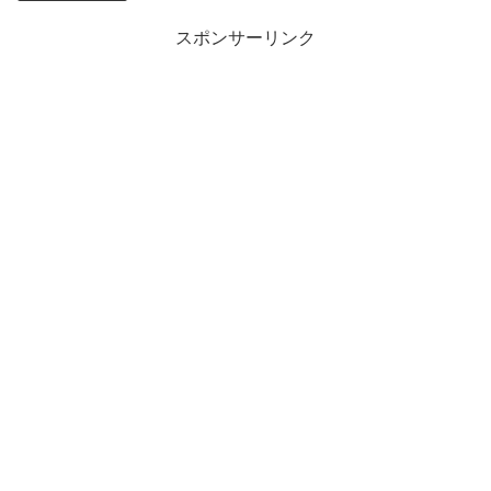
スポンサーリンク