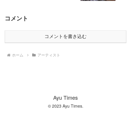
コメント
コメントを書き込む
ホーム
アーティスト
Ayu Times
© 2023 Ayu Times.