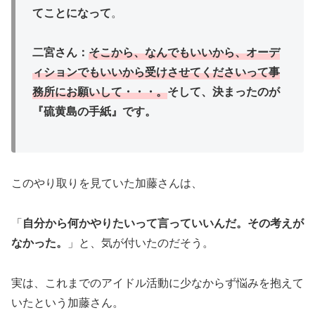
てことになって
。
二宮さん：
そこから、なんでもいいから、オーデ
ィションでもいいから受けさせてくださいって事
務所にお願いして・・・。
そして、決まったのが
『硫黄島の手紙』です。
このやり取りを見ていた加藤さんは、
「
自分から何かやりたいって言っていいんだ。その考えが
なかった。
」と、気が付いたのだそう。
実は、これまでのアイドル活動に少なからず悩みを抱えて
いたという加藤さん。