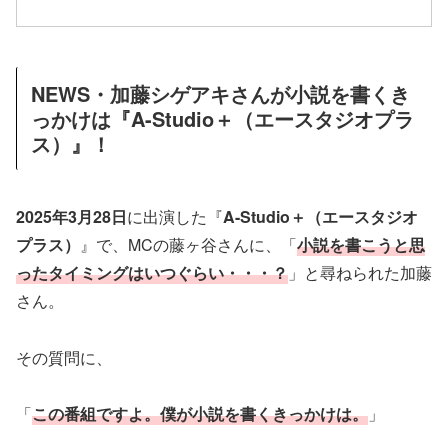
NEWS・加藤シゲアキさんが小説を書くき
っかけは『A-Studio＋（エースタジオプラ
ス）』！
2025年3月28日
に出演した『
A-Studio＋（エースタジオ
プラス）
』で、MCの藤ヶ谷さんに、「
小説を書こうと思
ったタイミングはいつぐらい・・・？
」と尋ねられた加藤
さん。
その質問に、
「
この番組ですよ。僕が小説を書くきっかけは。
」