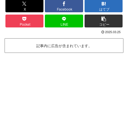
X
Facebook
はてブ
Pocket
LINE
コピー
2025.03.25
記事内に広告が含まれています。