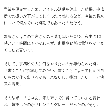
学業を優先するため、アイドル活動を休止した結果、事務
所での扱いが下がってしまったと感じるなど、今後の将来
について悩んでいた時期でもあったのだそう。
加藤さんはこの二宮さんの言葉を聞いた直後、夜中の12
時という時間にもかかわらず、所属事務所に電話をかけま
くったと言います。
そして、事務所の人に何をやりたいのか尋ねられた時に、
「書くことに挑戦してみたい。書くことによって何か面白
いものが作り出せるかもしれないし、挑戦したい。」と決
意を表明。
その結果、「じゃあ、来月末までに書いてこい」と言わ
れ、執筆したのが『ピンクとグレー』だったのだそう。