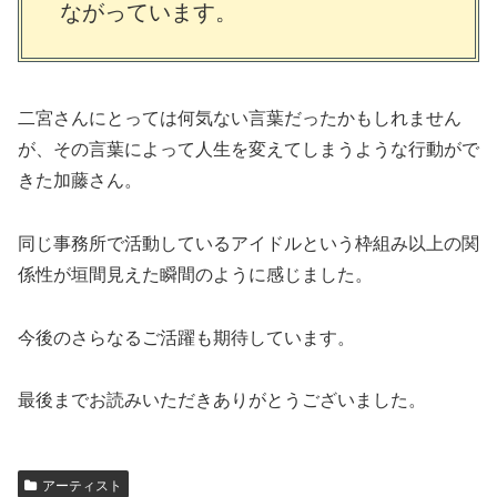
ながっています。
二宮さんにとっては何気ない言葉だったかもしれません
が、その言葉によって人生を変えてしまうような行動がで
きた加藤さん。
同じ事務所で活動しているアイドルという枠組み以上の関
係性が垣間見えた瞬間のように感じました。
今後のさらなるご活躍も期待しています。
最後までお読みいただきありがとうございました。
アーティスト