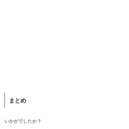
まとめ
いかがでしたか？