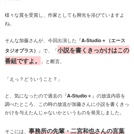
様々な賞を受賞し、作家としても脚光を浴びていますよ
ね。
そんな加藤さんが、今回出演した『
A-Studio＋（エース
小説を書くきっかけはこの
タジオプラス）
』で、「
番組ですよ。
」と断言。
「えっ？どういうこと？」
と、気になったので過去の『
A-Studio＋
』の放送内容を
調べたところ、この時の放送が加藤さんに小説を書くきっ
かけを与えたんじゃないかというものを発見しました。
事務所の先輩・二宮和也さんの言葉
そこには、