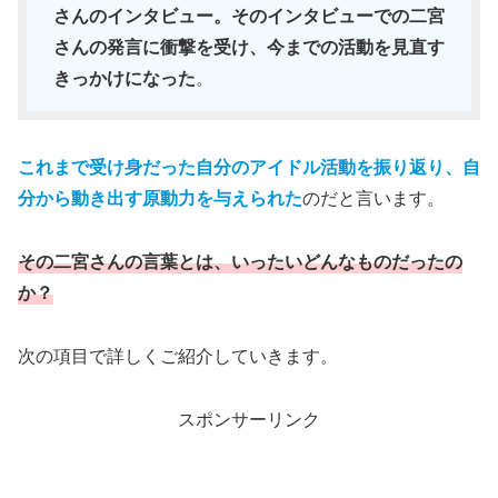
さんのインタビュー。そのインタビューでの二宮
さんの発言に衝撃を受け、今までの活動を見直す
きっかけになった
。
これまで受け身だった自分のアイドル活動を振り返り、自
分から動き出す原動力を与えられた
のだと言います。
その二宮さんの言葉とは、いったいどんなものだったの
か？
次の項目で詳しくご紹介していきます。
スポンサーリンク