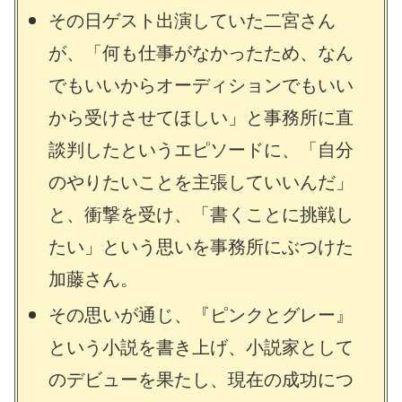
その日ゲスト出演していた二宮さん
が、「何も仕事がなかったため、なん
でもいいからオーディションでもいい
から受けさせてほしい」と事務所に直
談判したというエピソードに、「自分
のやりたいことを主張していいんだ」
と、衝撃を受け、「書くことに挑戦し
たい」という思いを事務所にぶつけた
加藤さん。
その思いが通じ、『ピンクとグレー』
という小説を書き上げ、小説家として
のデビューを果たし、現在の成功につ