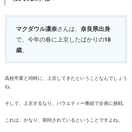
マクダウル凛奈
さんは、
奈良県出身
で、今年の春に上京したばかりの
18
歳
。
高校卒業と同時に、上京してきたということなんでしょう
ね。
そして、上京するなり、バラエティー番組で企画に挑戦。
これは、かなり、期待されているということですよね。