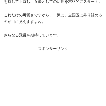
を持して上京し、女優としての活動を本格的にスタート。
これだけの可愛さですから、一気に、全国区に昇り詰める
のが目に見えますよね。
さらなる飛躍を期待しています。
スポンサーリンク