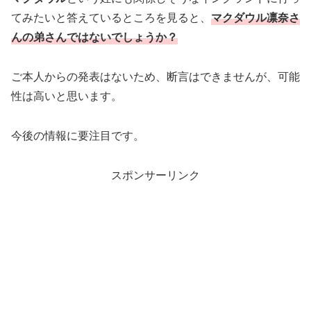
てみたいと答えているところを見ると、
マクダウル凛奈さ
んの弟さんではないでしょうか？
ご本人からの発表はないため、断言はできませんが、可能
性は高いと思います。
今後の情報に要注目です。
スポンサーリンク