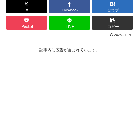
X
Facebook
はてブ
Pocket
LINE
コピー
2025.04.14
記事内に広告が含まれています。