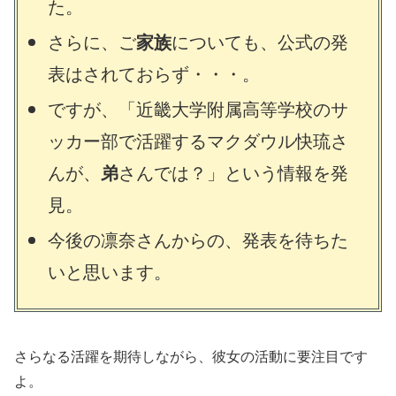
た。
さらに、ご
家族
についても、公式の発
表はされておらず・・・。
ですが、「近畿大学附属高等学校のサ
ッカー部で活躍するマクダウル快琉さ
んが、
弟
さんでは？」という情報を発
見。
今後の凛奈さんからの、発表を待ちた
いと思います。
さらなる活躍を期待しながら、彼女の活動に要注目です
よ。