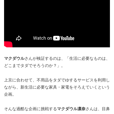
マクダウル
さんが検証するのは、「生活に必要なものは、
どこまでタダでそろうのか？」。
上京に合わせて、不用品をタダでゆするサービスを利用し
ながら、新生活に必要な家具・家電をそろえていくという
企画。
そんな過酷な企画に挑戦する
マクダウル凛奈
さんは、目鼻