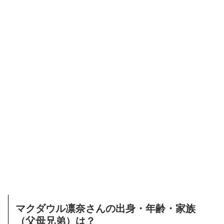
マクダウル凛奈さんの出身・年齢・家族
（父母兄弟）は？