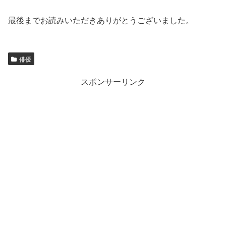
最後までお読みいただきありがとうございました。
俳優
スポンサーリンク