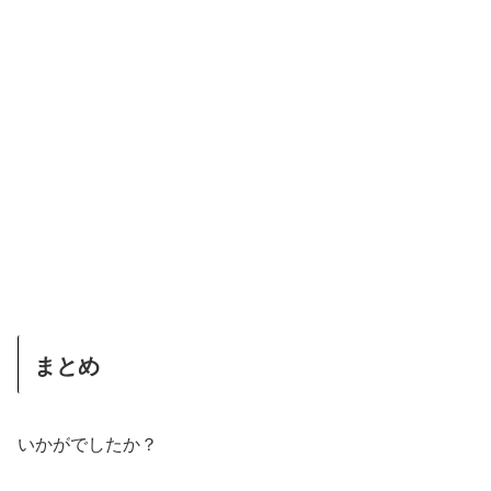
まとめ
いかがでしたか？