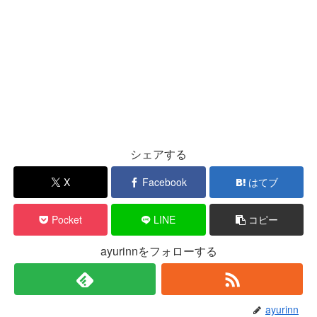
シェアする
X
Facebook
はてブ
Pocket
LINE
コピー
ayurinnをフォローする
ayurinn