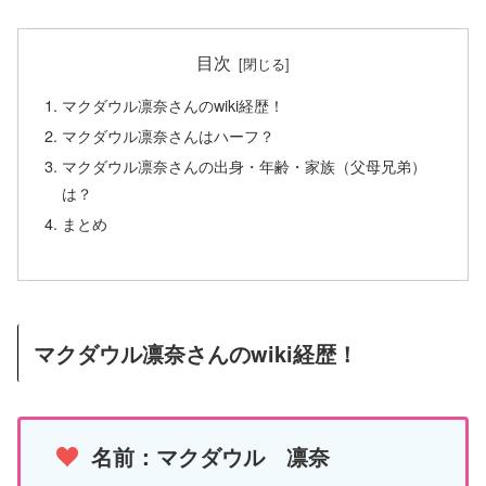
目次
マクダウル凛奈さんのwiki経歴！
マクダウル凛奈さんはハーフ？
マクダウル凛奈さんの出身・年齢・家族（父母兄弟）
は？
まとめ
マクダウル凛奈さんのwiki経歴！
名前：マクダウル 凛奈