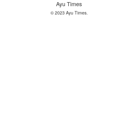
Ayu Times
© 2023 Ayu Times.