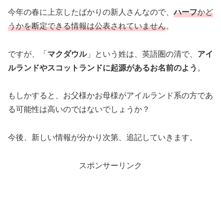
今年の春に上京したばかりの新人さんなので、
ハーフ
かど
うかを断定できる情報は公表されていません
。
ですが、「
マクダウル
」という姓は、英語圏の清で、
アイ
ルランドやスコットランドに起源があるお名前のよう
。
もしかすると、お父様かお母様がアイルランド系の方であ
る可能性は高いのではないでしょうか？
今後、新しい情報が分かり次第、追記していきます。
スポンサーリンク