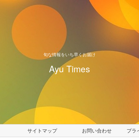
旬な情報をいち早くお届け
Ayu Times
サイトマップ
お問い合わせ
プラ