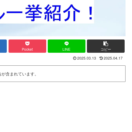
Pocket
LINE
コピー
2025.03.13
2025.04.17
告が含まれています。