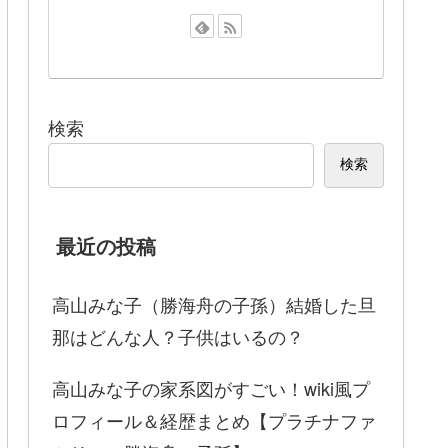
検索
検索
最近の投稿
高山みな子（勝海舟の子孫）結婚した旦
那はどんな人？子供はいるの？
高山みな子の家系図がすごい！wiki風プ
ロフィール＆経歴まとめ【プラチナファ