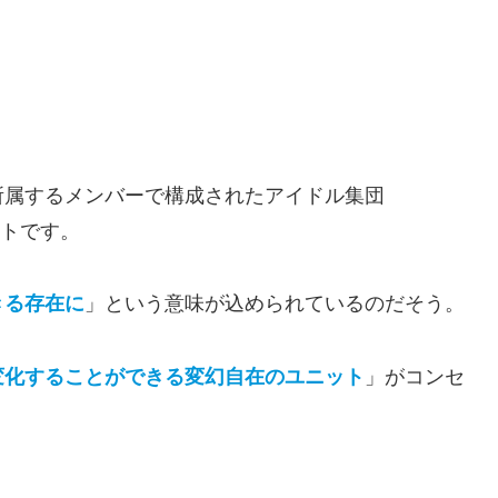
所属するメンバーで構成されたアイドル集団
トです。
」という意味が込められているのだそう。
きる存在に
」がコンセ
変化することができる変幻自在のユニット