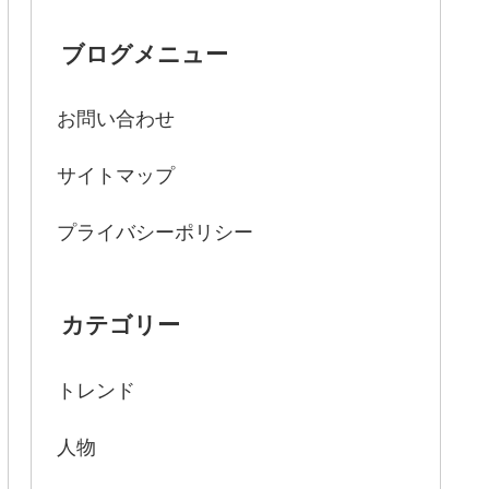
ブログメニュー
お問い合わせ
サイトマップ
プライバシーポリシー
カテゴリー
トレンド
人物