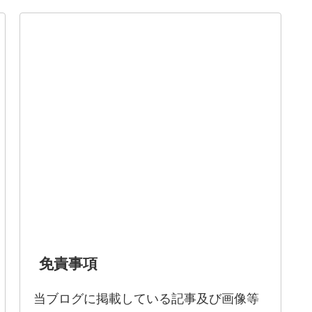
免責事項
当ブログに掲載している記事及び画像等