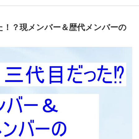
った！？現メンバー＆歴代メンバーの