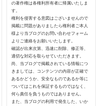
の著作権は各権利所有者に帰属いたしま
す。
権利を侵害する意図はございませんので
掲載に問題がありましたら権利者ご本人
様より当ブログのお問い合わせフォーム
よりご連絡をお願いいたします。
確認が出来次第、迅速に削除、修正等、
適切な対応を取らせていただきます。
尚、当ブログで掲載されている情報につ
きましては、コンテンツの内容が正確で
あるかどうか、安全なものであるか等に
ついてはこれを保証するものではなく、
何ら責任を負うものではありません。
また、当ブログの利用で発生した、いか