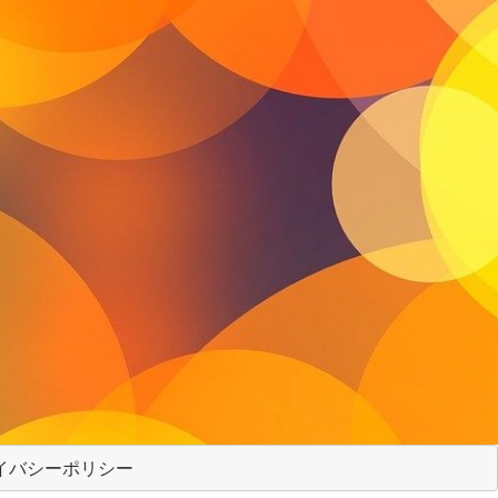
イバシーポリシー