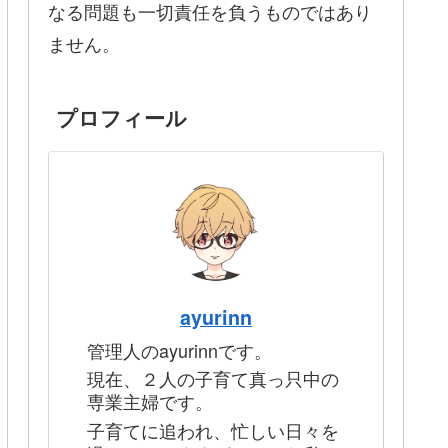
なる問題も一切責任を負うものではあり
ません。
プロフィール
ayurinn
管理人のayurinnです。
現在、２人の子育て真っ只中の
専業主婦です。
子育てに追われ、忙しい日々を