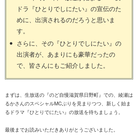
ドラ『ひとりでしにたい』の宣伝のた
めに、出演されるのだろうと思いま
す。
さらに、その『ひとりでしにたい』の
出演者が、あまりにも豪華だったの
で、皆さんにもご紹介しました。
まずは、生放送の『のど自慢滋賀県日野町』での、綾瀬は
るかさんのスペシャルMCぶりを見まりつつ、新しく始ま
るドラマ『ひとりでにたい』の放送を待ちましょう。
最後までお読みいただきありがとうございました。