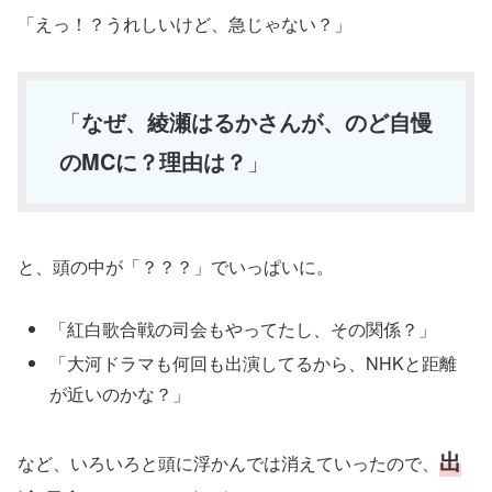
「えっ！？うれしいけど、急じゃない？」
「
なぜ、綾瀬はるかさんが、のど自慢
のMCに？理由は？
」
と、頭の中が「？？？」でいっぱいに。
「紅白歌合戦の司会もやってたし、その関係？」
「大河ドラマも何回も出演してるから、NHKと距離
が近いのかな？」
出
など、いろいろと頭に浮かんでは消えていったので、