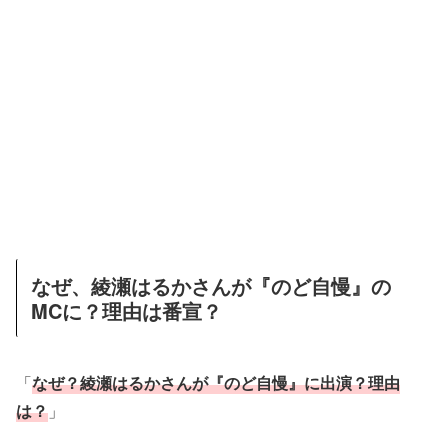
なぜ、綾瀬はるかさんが『のど自慢』の
MCに？理由は番宣？
「
なぜ？綾瀬はるかさんが『のど自慢』に出演？理由
は？
」