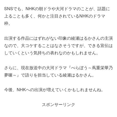
SNSでも、NHKの朝ドラや大河ドラマのことが、話題に
上ることも多く、何かと注目されているNHKのドラマ
枠。
出演する作品にはずれがない印象の綾瀬はるかさんの主演
なので、大コケすることはなさそうですが、できる宣伝は
していくという気持ちの表れなのかもしれません。
さらに、現在放送中の大河ドラマ『べらぼう～蔦重栄華乃
夢噺～』で語りを担当している綾瀬はるかさん。
今後、NHKへの出演が増えていくかもしれませんね。
スポンサーリンク