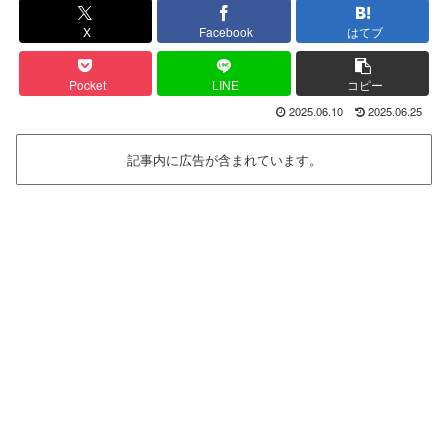
X
Facebook
はてブ
Pocket
LINE
コピー
2025.06.10
2025.06.25
記事内に広告が含まれています。