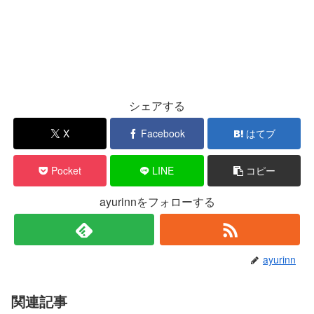
シェアする
X
Facebook
はてブ
Pocket
LINE
コピー
ayurinnをフォローする
ayurinn
関連記事