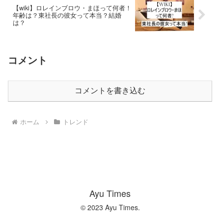
【wiki】ロレインブロウ・まほって何者！
年齢は？東社長の彼女って本当？結婚
は？
コメント
コメントを書き込む
ホーム
トレンド
Ayu Times
© 2023 Ayu Times.