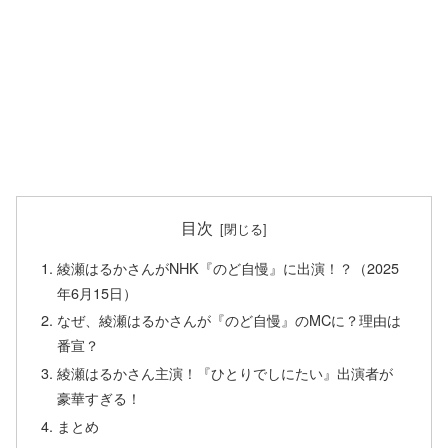
目次
綾瀬はるかさんがNHK『のど自慢』に出演！？（2025
年6月15日）
なぜ、綾瀬はるかさんが『のど自慢』のMCに？理由は
番宣？
綾瀬はるかさん主演！『ひとりでしにたい』出演者が
豪華すぎる！
まとめ