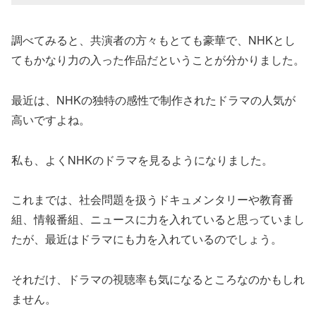
調べてみると、共演者の方々もとても豪華で、NHKとし
てもかなり力の入った作品だということが分かりました。
最近は、NHKの独特の感性で制作されたドラマの人気が
高いですよね。
私も、よくNHKのドラマを見るようになりました。
これまでは、社会問題を扱うドキュメンタリーや教育番
組、情報番組、ニュースに力を入れていると思っていまし
たが、最近はドラマにも力を入れているのでしょう。
それだけ、ドラマの視聴率も気になるところなのかもしれ
ません。