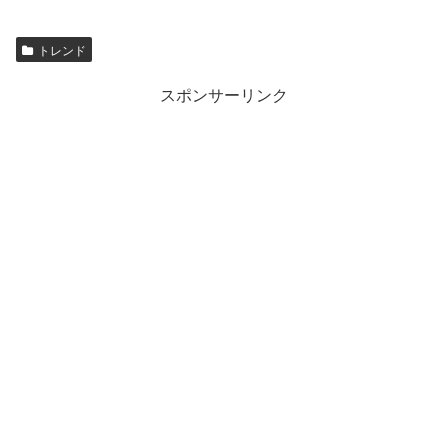
トレンド
スポンサーリンク