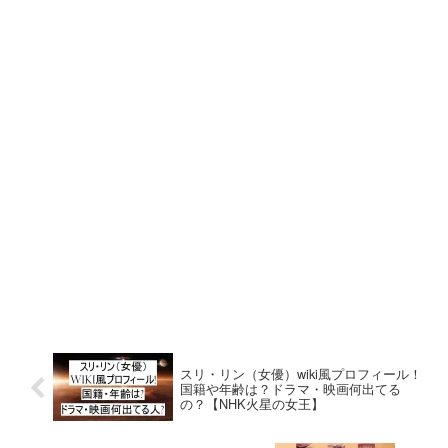
スリ・リン（女優）wiki風プロフィール！
国籍や年齢は？ドラマ・映画何出てる
の？【NHK火星の女王】