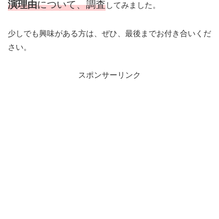
演理由
について、調査
してみました。
少しでも興味がある方は、ぜひ、最後までお付き合いくだ
さい。
スポンサーリンク