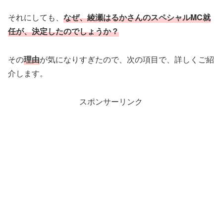
それにしても、
なぜ、綾瀬はるかさんのスペシャルMC就
任が、決定したのでしょうか？
その
理由
が気になりすぎたので、次の項目で、詳しくご紹
介します。
スポンサーリンク