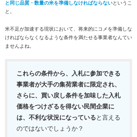
と同じ品質・数量の米を準備しなければならない
というこ
と。
米不足が加速する現状において、将来的にコメを準備しな
ければならなくなるような条件を満たせる事業者なんてい
ませんよね。
これらの条件から、入札に参加できる
事業者が大手の集荷業者に限定され、
さらに、買い戻し条件を加味した入札
価格をつけざるを得ない民間企業に
は、不利な状況になっている
と言える
のではないでしょうか？