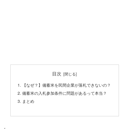
目次
【なぜ？】備蓄米を民間企業が落札できないの？
備蓄米の入札参加条件に問題があるって本当？
まとめ