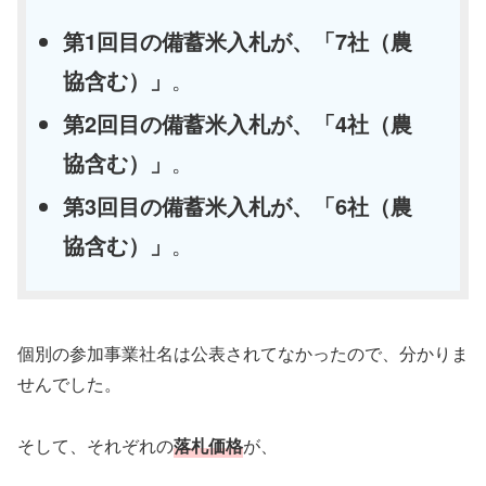
第1回目の備蓄米入札が、「7社（農
協含む）」
。
第2回目の備蓄米入札が、「4社（農
協含む）」
。
第3回目の備蓄米入札が、「6社（農
協含む）」
。
個別の参加事業社名は公表されてなかったので、分かりま
せんでした。
そして、それぞれの
落札価格
が、