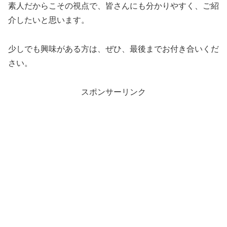
素人だからこその視点で、皆さんにも分かりやすく、ご紹
介したいと思います。
少しでも興味がある方は、ぜひ、最後までお付き合いくだ
さい。
スポンサーリンク