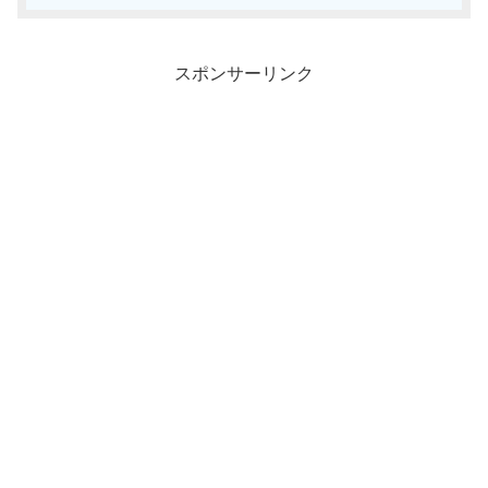
スポンサーリンク