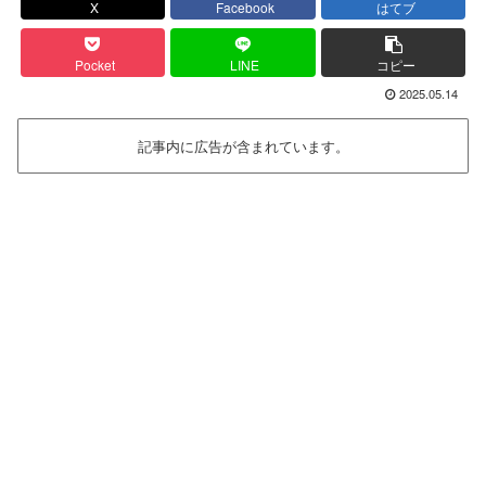
X
Facebook
はてブ
Pocket
LINE
コピー
2025.05.14
記事内に広告が含まれています。