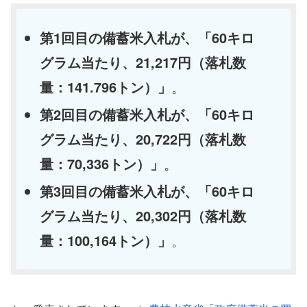
第1回目の備蓄米入札が、「60キロ
グラム当たり、21,217円（落札数
量：141.796トン）」
。
第2回目の備蓄米入札が、「60キロ
グラム当たり、20,722円（落札数
量：70,336トン）」
。
第3回目の備蓄米入札が、「60キロ
グラム当たり、20,302円（落札数
量：100,164トン）」
。