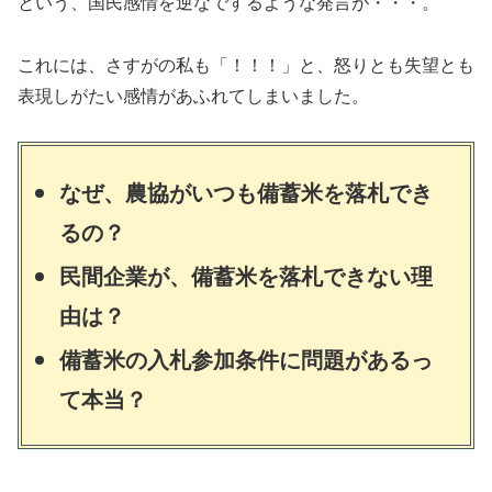
という、国民感情を逆なでするような発言が・・・。
これには、さすがの私も「！！！」と、怒りとも失望とも
表現しがたい感情があふれてしまいました。
なぜ、農協がいつも備蓄米を落札でき
るの？
民間企業が、備蓄米を落札できない理
由は？
備蓄米の入札参加条件に問題があるっ
て本当？