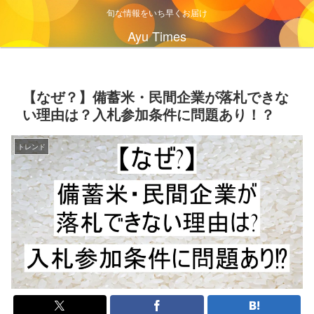
旬な情報をいち早くお届け
Ayu Times
【なぜ？】備蓄米・民間企業が落札できな
い理由は？入札参加条件に問題あり！？
トレンド