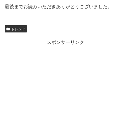
最後までお読みいただきありがとうございました。
トレンド
スポンサーリンク