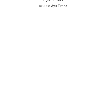
© 2023 Ayu Times.