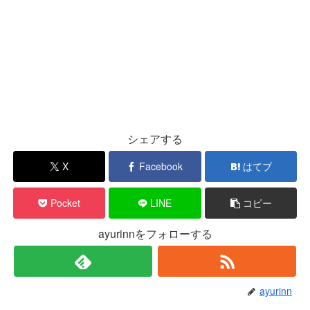
シェアする
X
Facebook
はてブ
Pocket
LINE
コピー
ayurinnをフォローする
ayurinn