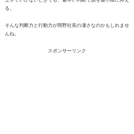
る。
そんな判断力と行動力が岡野社長の凄さなのかもしれませ
んね。
スポンサーリンク