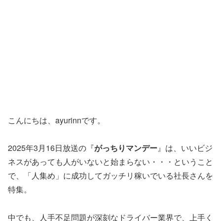
こんにちは、ayurinnです。
2025年3月16日放送の『
がっちりマンデー
』は、いいビジ
ネスがあっても人がいないと始まらない・・・ということ
で、「人集め」に成功してガッチリ稼いでいる社長さんを
特集。
中でも、人手不足問題が深刻なドライバー業界で、上手く