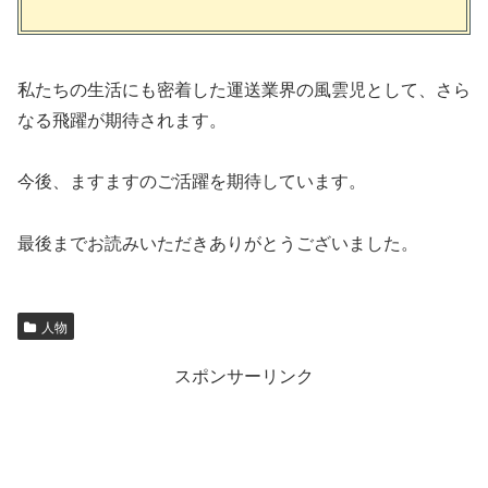
私たちの生活にも密着した運送業界の風雲児として、さら
なる飛躍が期待されます。
今後、ますますのご活躍を期待しています。
最後までお読みいただきありがとうございました。
人物
スポンサーリンク