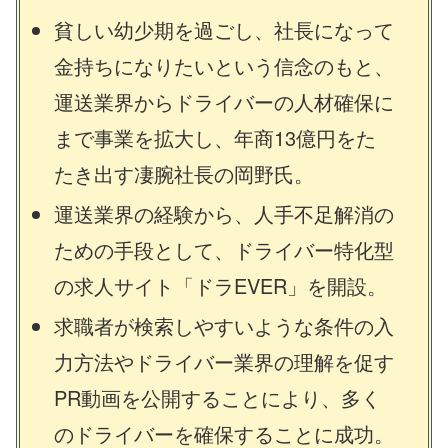
貧しい幼少期を過ごし、社長になって
金持ちになりたいという信念のもと、
運送業界からドライバーの人材確保に
まで事業を拡大し、年商13億円をた
たき出す凄腕社長の岡野氏。
運送業界の経験から、人手不足解消の
ための手段として、ドライバー特化型
の求人サイト「ドラEVER」を開設。
求職者が検索しやすいような条件の入
力方法やドライバー業界の理解を促す
PR動画を公開することにより、多く
のドライバーを確保することに成功。