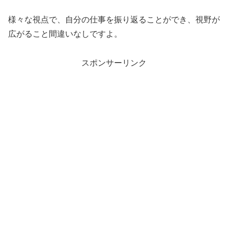
様々な視点で、自分の仕事を振り返ることができ、視野が
広がること間違いなしですよ。
スポンサーリンク