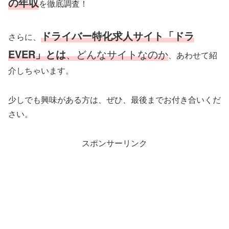
の年収
を徹底調査！
ドライバー特化求人サイト「ドラ
さらに、
EVER」とは
、どんなサイトなのか
、あわせて紹
介しちゃいます。
少しでも興味がある方は、ぜひ、最後までお付き合いくだ
さい。
スポンサーリンク