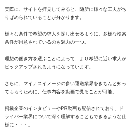
実際に、サイトを拝見してみると、随所に様々な工夫がち
りばめられていることが分かります。
様々な条件で希望の求人を探し出せるように、多様な検索
条件が用意されているのも魅力の一つ。
理想の働き方を選ぶことによって、より希望に近い求人が
ピックアップされるようになっています。
さらに、マイナスイメージの多い運送業界をきちんと知っ
てもらうために、仕事内容を動画で見ることが可能。
掲載企業のインタビューやPR動画も配信されており、ド
ライバー業界について深く理解することもできるような仕
様に・・・。