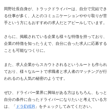
岡野社長自身が、トラックドライバーは、自分で完結でき
る仕事が多く、人とのコミュニケーションややり取りが苦
手という方にもおすすめの求人だとアピールしています。
さらに、掲載されている企業も様々な特徴を持っており、
企業の特徴を知ったうえで、自分に合った求人に応募する
ことも可能なつくりに。
また、求人企業からスカウトされるというルートも作られ
ており、様々なルートで求職者と求人者のマッチングが行
われるのも人気の秘密のようです。
ぜひ、ドライバー業界に興味がある方はもちろん、もっと
自分の条件に合ったドライバーになりたいと考えている方
は、「
ドラEVER
」をチェックしてみてください。