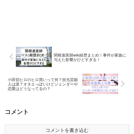
関根進医師wiki経歴まとめ！事件が家族に
与えた影響がひどすぎる！
小田切ヒロのヒロ買いって何？担当芸能
人は誰？オネエっぽいけどジェンダーや
恋愛はどうなってるの？
コメント
コメントを書き込む