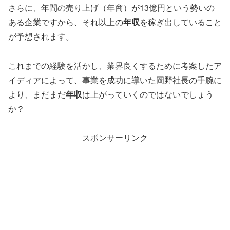
さらに、年間の売り上げ（年商）が13億円という勢いの
ある企業ですから、それ以上の
年収
を稼ぎ出していること
が予想されます。
これまでの経験を活かし、業界良くするために考案したア
イディアによって、事業を成功に導いた岡野社長の手腕に
より、まだまだ
年収
は上がっていくのではないでしょう
か？
スポンサーリンク