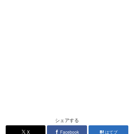
シェアする
X
Facebook
はてブ