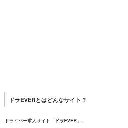
ドラEVERとはどんなサイト？
ドライバー求人サイト「
ドラEVER
」。