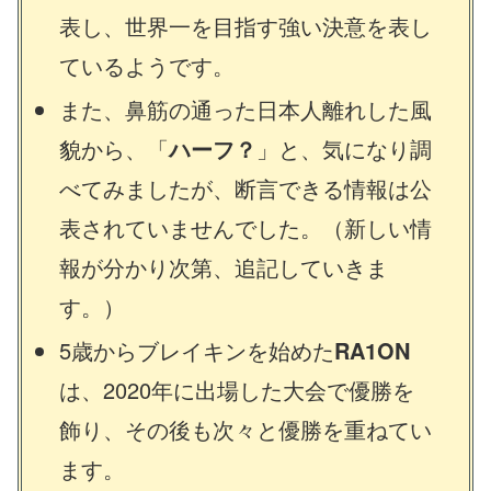
表し、世界一を目指す強い決意を表し
ているようです。
また、鼻筋の通った日本人離れした風
貌から、「
ハーフ？
」と、気になり調
べてみましたが、断言できる情報は公
表されていませんでした。（新しい情
報が分かり次第、追記していきま
す。）
5歳からブレイキンを始めた
RA1ON
は、2020年に出場した大会で優勝を
飾り、その後も次々と優勝を重ねてい
ます。