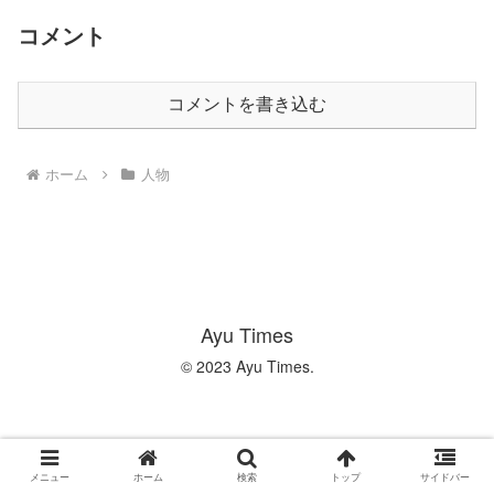
コメント
コメントを書き込む
ホーム
人物
Ayu Times
© 2023 Ayu Times.
メニュー
ホーム
検索
トップ
サイドバー