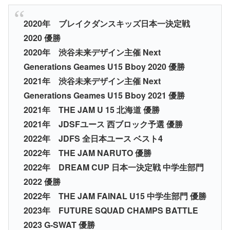
2020年 ブレイクダンスキッズ日本一決定戦
2020 優勝
2020年 渋谷未来デザイン主催 Next
Generations Geames U15 Bboy 2020 優勝
2021年 渋谷未来デザイン主催 Next
Generations Geames U15 Bboy 2021 優勝
2021年 THE JAM U 15 北海道 優勝
2021年 JDSFユース 西ブロック予選 優勝
2022年 JDFS 全日本ユース ベスト4
2022年 THE JAM NARUTO 優勝
2022年 DREAM CUP 日本一決定戦 中学生部門
2022 優勝
2022年 THE JAM FAINAL U15 中学生部門 優勝
2023年 FUTURE SQUAD CHAMPS BATTLE
2023 G-SWAT 優勝