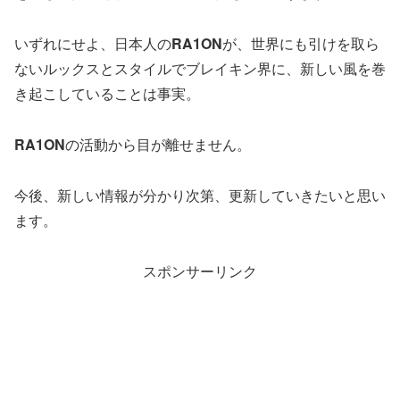
いずれにせよ、日本人の
RA1ON
が、世界にも引けを取ら
ないルックスとスタイルでブレイキン界に、新しい風を巻
き起こしていることは事実。
RA1ON
の活動から目が離せません。
今後、新しい情報が分かり次第、更新していきたいと思い
ます。
スポンサーリンク