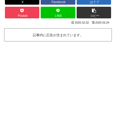
X
Facebook
はてブ
Pocket
LINE
コピー
2025.02.22
2025.02.24
記事内に広告が含まれています。