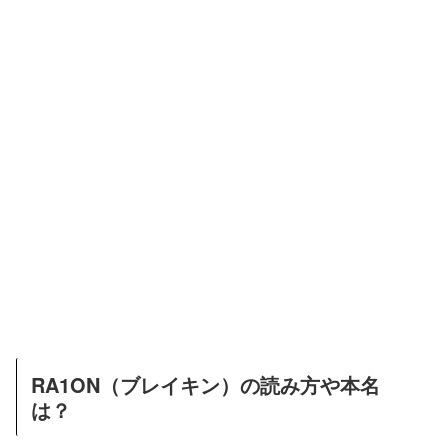
RA1ON（ブレイキン）の読み方や本名
は？