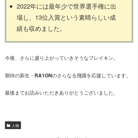
2022年には最年少で世界選手権に出
場し、13位入賞という素晴らしい成
績も収めました。
今後、さらに盛り上がっていきそうなブレイキン。
期待の新生・
RA1ON
のさらなる飛躍を応援しています。
最後までお読みいただきありがとうございました。
人物