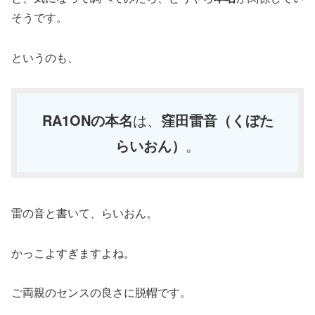
そうです。
というのも、
RA1ONの本名
は、
窪田雷音（くぼた
らいおん）
。
雷の音と書いて、らいおん。
かっこよすぎますよね。
ご両親のセンスの良さに脱帽です。