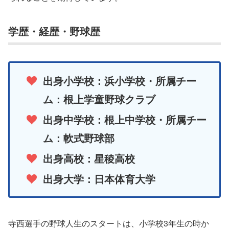
学歴・経歴・野球歴
出身小学校：浜小学校・所属チー
ム：根上学童野球クラブ
出身中学校：根上中学校・所属チー
ム：軟式野球部
出身高校：星稜高校
出身大学：日本体育大学
寺西選手の野球人生のスタートは、小学校3年生の時か