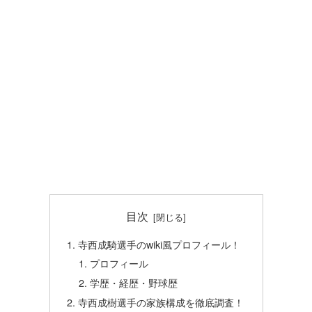
目次
寺西成騎選手のwiki風プロフィール！
プロフィール
学歴・経歴・野球歴
寺西成樹選手の家族構成を徹底調査！