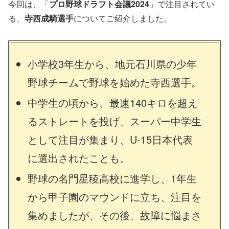
今回は、「
プロ野球ドラフト会議2024
」で注目されてい
る、
寺西成騎選手
についてご紹介しました。
小学校3年生から、地元石川県の少年
野球チームで野球を始めた寺西選手。
中学生の頃から、最速140キロを超え
るストレートを投げ、スーパー中学生
として注目が集まり、U-15日本代表
に選出されたことも。
野球の名門星稜高校に進学し、1年生
から甲子園のマウンドに立ち、注目を
集めましたが、その後、故障に悩まさ