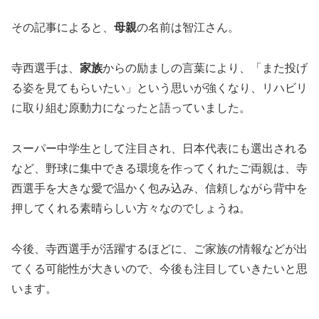
その記事によると、
母親
の名前は智江さん。
寺西選手は、
家族
からの励ましの言葉により、「また投げ
る姿を見てもらいたい」という思いが強くなり、リハビリ
に取り組む原動力になったと語っていました。
スーパー中学生として注目され、日本代表にも選出される
など、野球に集中できる環境を作ってくれたご両親は、寺
西選手を大きな愛で温かく包み込み、信頼しながら背中を
押してくれる素晴らしい方々なのでしょうね。
今後、寺西選手が活躍するほどに、ご家族の情報などが出
てくる可能性が大きいので、今後も注目していきたいと思
います。