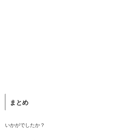
まとめ
いかがでしたか？