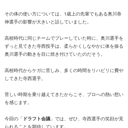
その体の使い方については、1歳上の先輩でもある奥川恭
伸選手の影響が大きいと話していました。
高校時代に同じチームでプレーしていた時に、奥川選手を
ずっと見てきた寺西投手は、柔らかくしなやかに体を操る
奥川選手の動きを目に焼き付けていたのだそう。
高校時代からケガに苦しみ、多くの時間をリハビリに費や
してきた寺西選手。
苦しい時期を乗り越えてきたからこそ、プロへの熱い想い
を感じます。
今回の「
ドラフト会議
」では、ぜひ、寺西選手の笑顔が見
られることを期待しています。