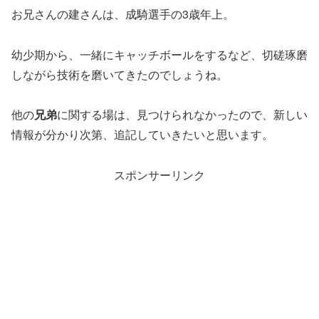
お兄さんの建さんは、成騎選手の3歳年上。
幼少期から、一緒にキャッチボールをするなど、切磋琢磨
しながら技術を磨いてきたのでしょうね。
他の
兄弟
に関する場は、見つけられなかったので、新しい
情報が分かり次第、追記していきたいと思います。
スポンサーリンク