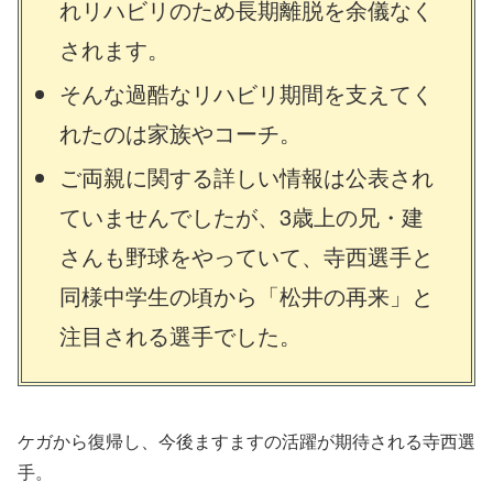
れリハビリのため長期離脱を余儀なく
されます。
そんな過酷なリハビリ期間を支えてく
れたのは家族やコーチ。
ご両親に関する詳しい情報は公表され
ていませんでしたが、3歳上の兄・建
さんも野球をやっていて、寺西選手と
同様中学生の頃から「松井の再来」と
注目される選手でした。
ケガから復帰し、今後ますますの活躍が期待される寺西選
手。