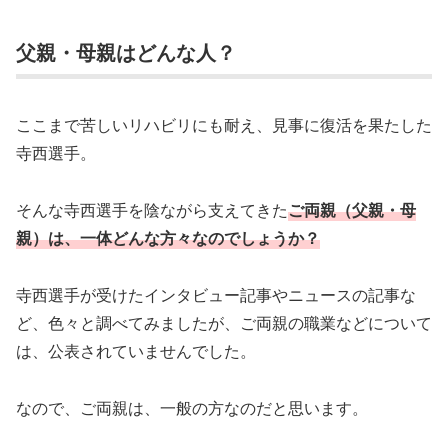
父親・母親はどんな人？
ここまで苦しいリハビリにも耐え、見事に復活を果たした
寺西選手。
そんな寺西選手を陰ながら支えてきた
ご両親（父親・母
親）は、一体どんな方々なのでしょうか？
寺西選手が受けたインタビュー記事やニュースの記事な
ど、色々と調べてみましたが、ご両親の職業などについて
は、公表されていませんでした。
なので、ご両親は、一般の方なのだと思います。