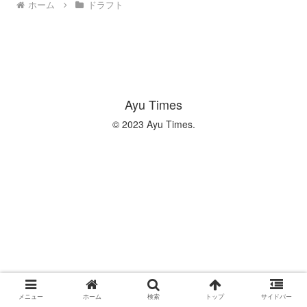
ホーム
ドラフト
Ayu Times
© 2023 Ayu Times.
メニュー
ホーム
検索
トップ
サイドバー