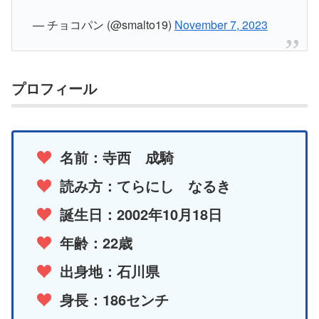
— チョコパン (@smalto19)
November 7, 2023
プロフィール
名前：寺西 成騎
読み方：てらにし なるき
誕生日：2002年10月18日
年齢：22歳
出身地：石川県
身長：186センチ