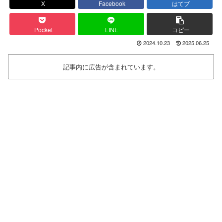
X
Facebook
はてブ
Pocket
LINE
コピー
2024.10.23
2025.06.25
記事内に広告が含まれています。