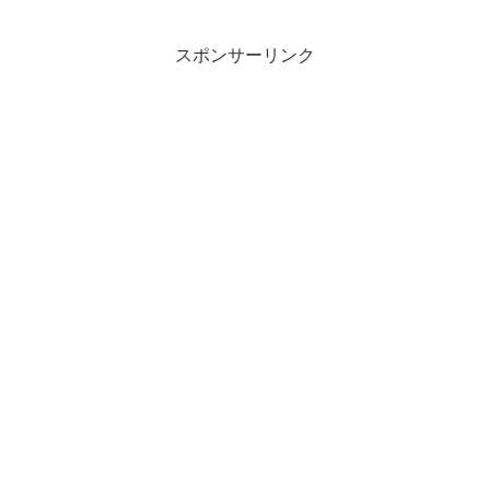
スポンサーリンク