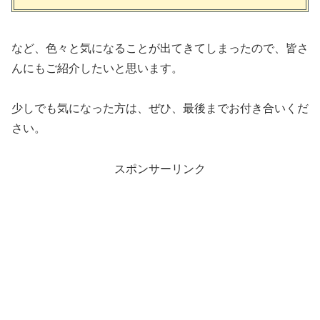
など、色々と気になることが出てきてしまったので、皆さ
んにもご紹介したいと思います。
少しでも気になった方は、ぜひ、最後までお付き合いくだ
さい。
スポンサーリンク