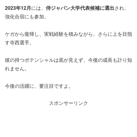
2023年12月
には、
侍ジャパン大学代表候補に選出
され、
強化合宿にも参加。
ケガから復帰し、実戦経験を積みながら、さらに上を目指
す寺西選手。
彼の持つポテンシャルは底が見えず、今後の成長も計り知
れません。
今後の活躍に、要注目ですよ。
スポンサーリンク