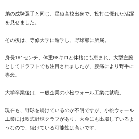
弟の成騎選手と同じ、星稜高校出身で、投打に優れた活躍
を見せました。
その後は、専修大学に進学し、野球部に所属。
身長191センチ、体重98キロと体格にも恵まれ、大型左腕
としてドラフトでも注目されましたが、腰痛により野手に
専念。
大学卒業後は、一般企業の小松ウォール工業に就職。
現在も、野球を続けているのか不明ですが、小松ウォール
工業には軟式野球クラブがあり、大会にも出場しているよ
うなので、続けている可能性は高いです。