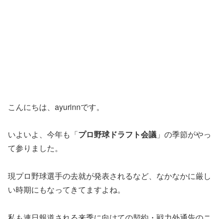
こんにちは、ayurinnです。
いよいよ、今年も「
プロ野球ドラフト会議
」の季節がやっ
て参りました。
現プロ野球選手の去就が発表されるなど、なかなかに厳し
い時期にもなってきてますよね。
私も連日報道される来季に向けての契約・戦力外通告のニ