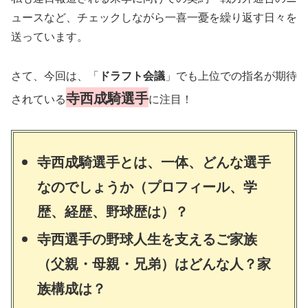
ュースなど、チェックしながら一喜一憂を繰り返す日々を
送っています。
さて、今回は、「
ドラフト会議
」でも上位での指名が期待
寺西成騎選手
されている
に注目！
寺西成騎選手とは、一体、どんな選手
なのでしょうか（プロフィール、学
歴、経歴、野球歴は）？
寺西選手の野球人生を支えるご家族
（父親・母親・兄弟）はどんな人？家
族構成は？