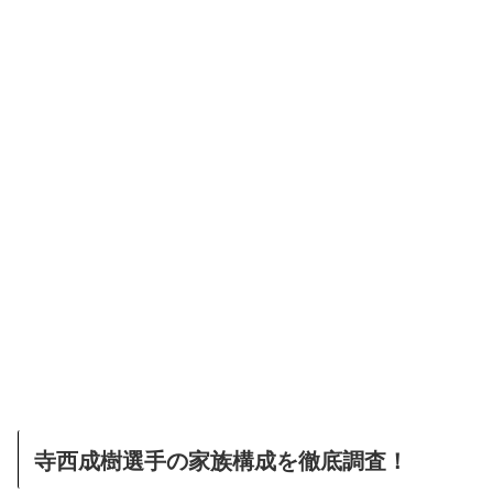
寺西成樹選手の家族構成を徹底調査！