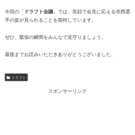
今回の「
ドラフト会議
」では、笑顔で会見に応える寺西選
手の姿が見られることを期待しています。
ぜひ、緊張の瞬間をみんなで見守りましょう。
最後までお読みいただきありがとうございました。
ドラフト
スポンサーリンク