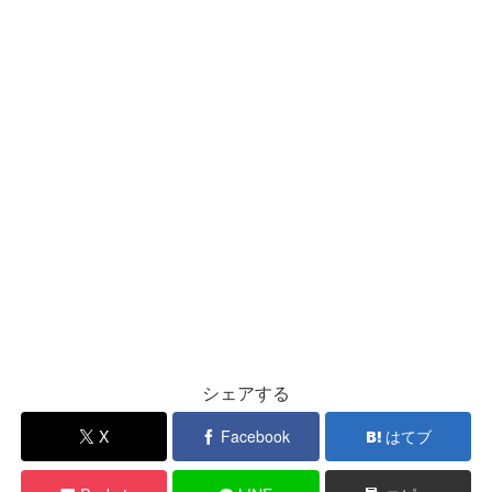
シェアする
X
Facebook
はてブ