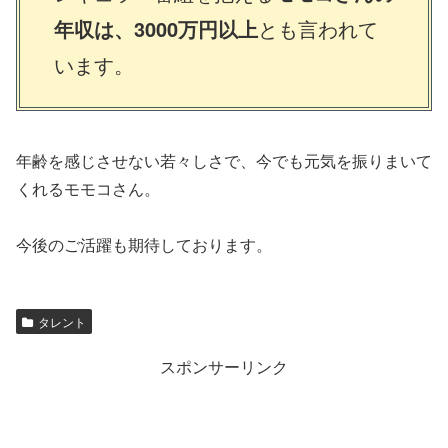
年収は、3000万円以上
とも言われて
います。
年齢を感じさせない若々しさで、今でも元気を振りまいて
くれるモモコさん。
今後のご活躍も期待しております。
タレント
スポンサーリンク