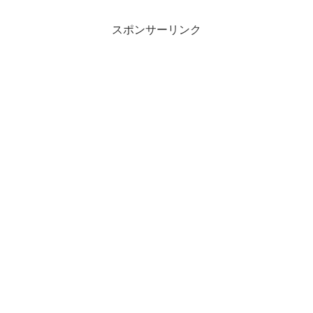
スポンサーリンク