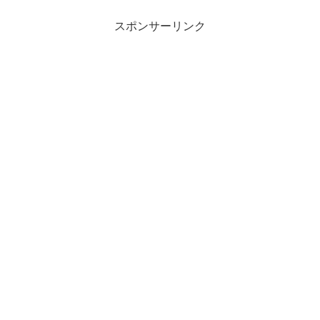
スポンサーリンク