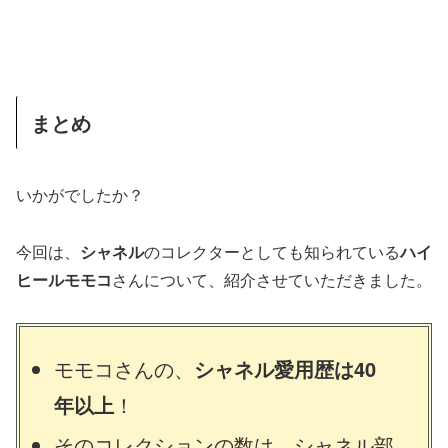
まとめ
いかがでしたか？
今回は、
シャネル
のコレクターとしても知られている
ハイ
ヒールモモコ
さんについて、紹介させていただきました。
モモコさんの、
シャネル愛用歴は40
年以上
！
そのコレクションの数は、シャネル部