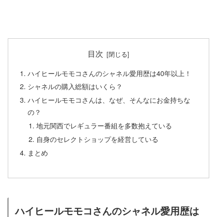
目次
ハイヒールモモコさんのシャネル愛用歴は40年以上！
シャネルの購入総額はいくら？
ハイヒールモモコさんは、なぜ、そんなにお金持ちな
の？
地元関西でレギュラー番組を多数抱えている
自身のセレクトショップを経営している
まとめ
ハイヒールモモコさんのシャネル愛用歴は