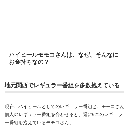
ハイヒールモモコさんは、なぜ、そんなに
お金持ちなの？
地元関西でレギュラー番組を多数抱えている
現在、ハイヒールとしてのレギュラー番組と、モモコさん
個人のレギュラー番組を合わせると、週に6本のレギュラ
ー番組を抱えているモモコさん。