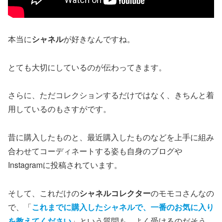
本当に
シャネル
が好きなんですね。
とても大切にしているのが伝わってきます。
さらに、ただコレクションするだけではなく、きちんと着
用しているのもさすがです。
昔に購入したものと、最近購入したものなどを上手に組み
合わせてコーディネートする姿も自身のブログや
Instagramに投稿されています。
そして、これだけの
シャネルコレクター
のモモコさんなの
で、「
これまでに購入したシャネルで、一番のお気に入り
を教えてください
」という質問も、よく受けるのだそう。