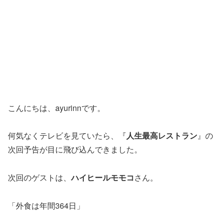
こんにちは、ayurinnです。
何気なくテレビを見ていたら、『
人生最高レストラン
』の
次回予告が目に飛び込んできました。
次回のゲストは、
ハイヒールモモコ
さん。
「外食は年間364日」