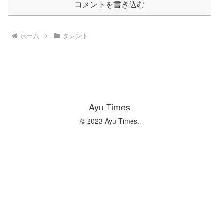
コメントを書き込む
ホーム
タレント
Ayu Times
© 2023 Ayu Times.