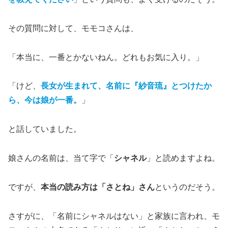
その質問に対して、モモコさんは、
「本当に、一番とかないねん。どれもお気に入り。」
「けど、
長女が生まれて、名前に『紗音琉』とつけたか
ら、今は娘が一番。
」
と話していました。
娘さんの名前は、当て字で「
シャネル
」と読めますよね。
ですが、
本当の読み方は「さとね」さん
というのだそう。
さすがに、「名前にシャネルはない」と家族に言われ、モ