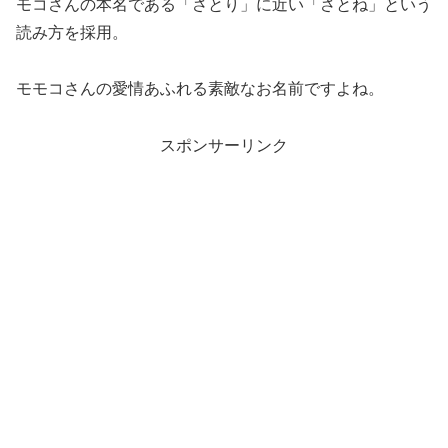
モコさんの本名である「さとり」に近い「さとね」という
読み方を採用。
モモコさんの愛情あふれる素敵なお名前ですよね。
スポンサーリンク