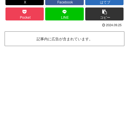
X
Facebook
はてブ
Pocket
LINE
コピー
2024.09.25
記事内に広告が含まれています。