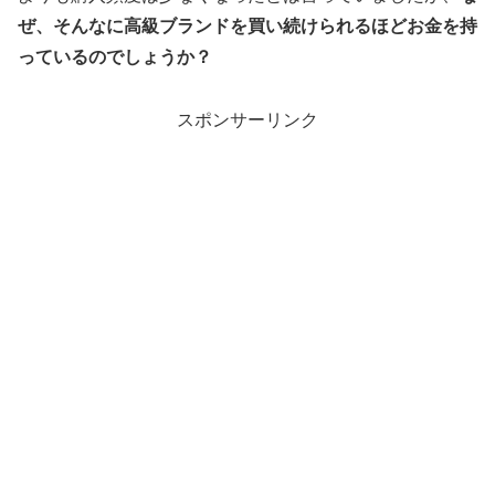
ぜ、そんなに高級ブランドを買い続けられるほどお金を持
っているのでしょうか？
スポンサーリンク