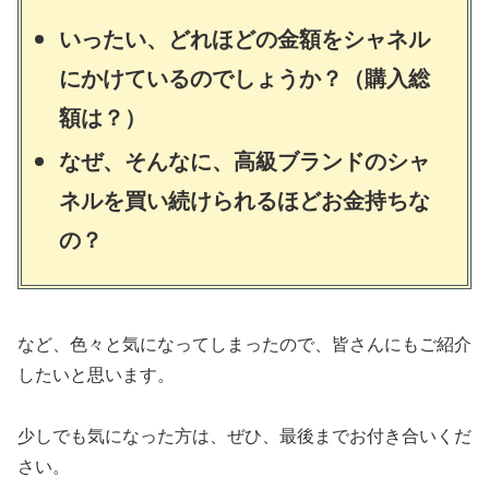
いったい、どれほどの金額をシャネル
にかけているのでしょうか？（購入総
額は？）
なぜ、そんなに、高級ブランドのシャ
ネルを買い続けられるほどお金持ちな
の？
など、色々と気になってしまったので、皆さんにもご紹介
したいと思います。
少しでも気になった方は、ぜひ、最後までお付き合いくだ
さい。