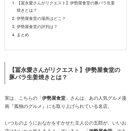
【冨永愛さんがリクエスト】伊勢屋食堂の豚バラ生姜
焼きとは？
伊勢屋食堂の場所はどこ？
伊勢屋食堂の評判は？
まとめ
【冨永愛さんがリクエスト】伊勢屋食堂の
豚バラ生姜焼きとは？
実は、こちらの「
伊勢屋食堂
」さんは、あの人気グルメ漫
画『孤独のグルメ』にも取り上げられている名店。
いつものようにおなかをすかせた主人公の五郎が、いいお
店はないかと街をさまよっていると、「
伊勢屋食堂
」のあ