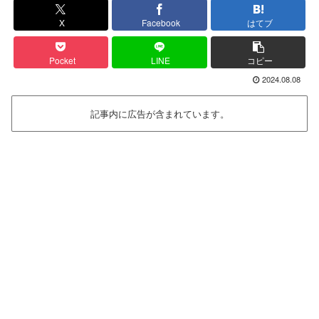
X
Facebook
はてブ
Pocket
LINE
コピー
2024.08.08
記事内に広告が含まれています。