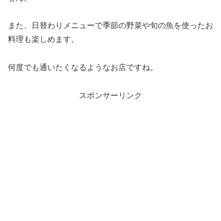
また、日替わりメニューで季節の野菜や旬の魚を使ったお
料理も楽しめます。
何度でも通いたくなるようなお店ですね。
スポンサーリンク