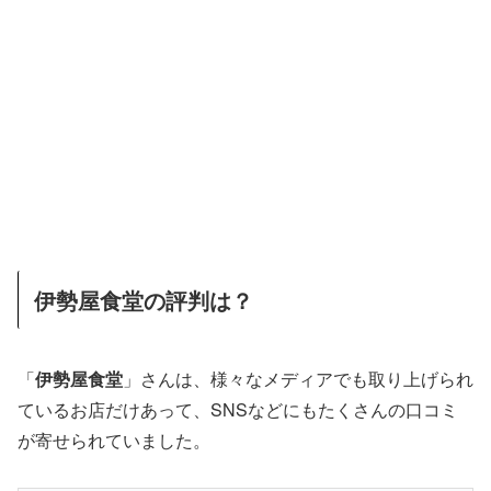
伊勢屋食堂の評判は？
「
伊勢屋食堂
」さんは、様々なメディアでも取り上げられ
ているお店だけあって、SNSなどにもたくさんの口コミ
が寄せられていました。