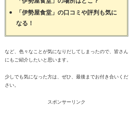
「伊勢屋食堂」の場所はどこ？
「伊勢屋食堂」の口コミや評判も気に
なる！
など、色々なことが気になりだしてしまったので、皆さん
にもご紹介したいと思います。
少しでも気になった方は、ぜひ、最後までお付き合いくだ
さい。
スポンサーリンク