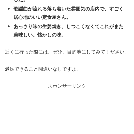
歌謡曲が流れる落ち着いた雰囲気の店内で、すごく
居心地のいい定食屋さん。
あっさり味の生姜焼き、しつこくなくてこれがまた
美味しい。懐かしの味。
近くに行った際には、ぜひ、目的地にしてみてください。
満足できること間違いなしですよ。
スポンサーリンク