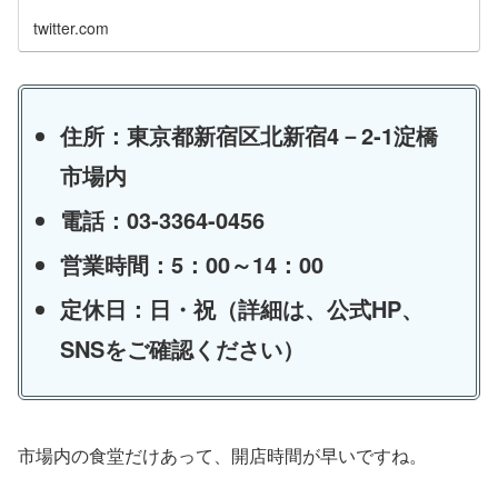
twitter.com
住所：東京都新宿区北新宿4－2‐1淀橋
市場内
電話：03‐3364-0456
営業時間：5：00～14：00
定休日：日・祝（詳細は、公式HP、
SNSをご確認ください）
市場内の食堂だけあって、開店時間が早いですね。