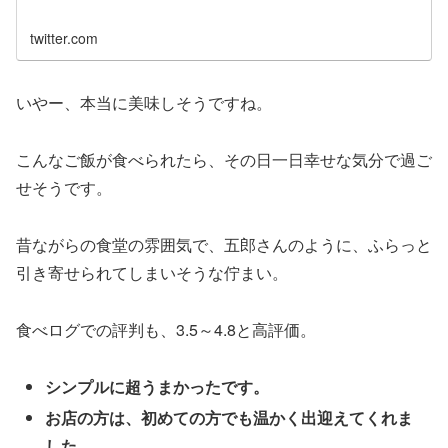
twitter.com
いやー、本当に美味しそうですね。
こんなご飯が食べられたら、その日一日幸せな気分で過ご
せそうです。
昔ながらの食堂の雰囲気で、五郎さんのように、ふらっと
引き寄せられてしまいそうな佇まい。
食べログでの評判も、3.5～4.8と高評価。
シンプルに超うまかったです。
お店の方は、初めての方でも温かく出迎えてくれま
した。