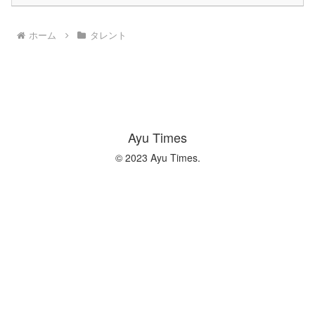
ホーム
タレント
Ayu Times
© 2023 Ayu Times.