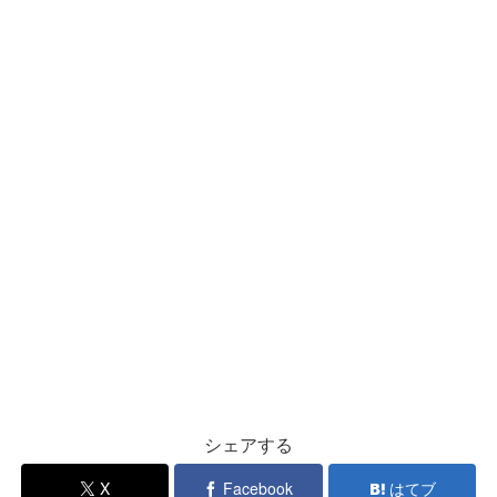
シェアする
X
Facebook
はてブ