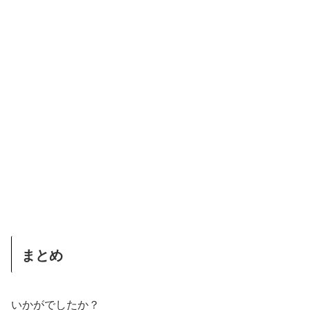
まとめ
いかがでしたか？