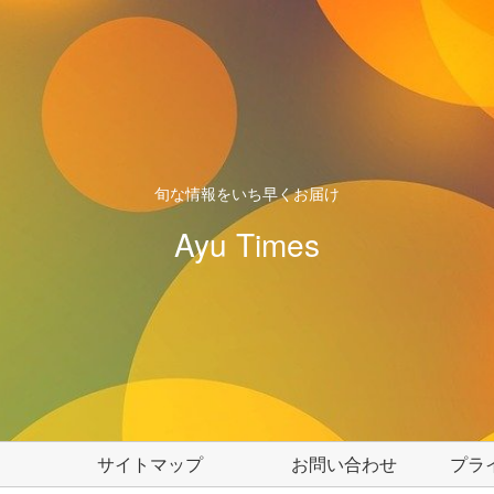
旬な情報をいち早くお届け
Ayu Times
サイトマップ
お問い合わせ
プラ