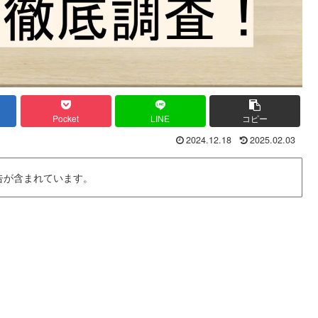
Pocket
LINE
コピー
2024.12.18
2025.02.03
告が含まれています。