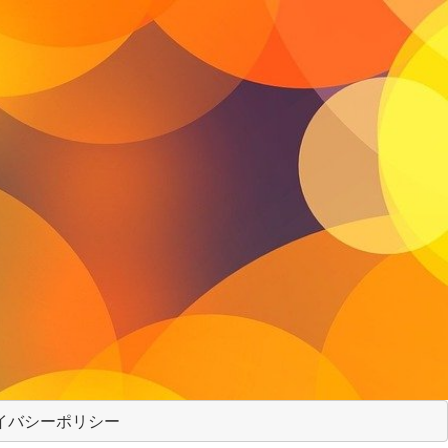
イバシーポリシー