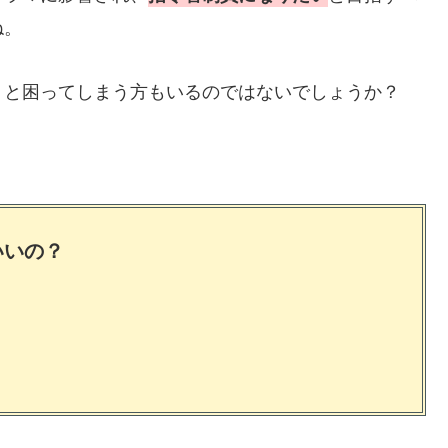
ね。
」と困ってしまう方もいるのではないでしょうか？
いいの？