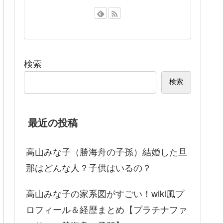
検索
検索
最近の投稿
高山みな子（勝海舟の子孫）結婚した旦
那はどんな人？子供はいるの？
高山みな子の家系図がすごい！wiki風プ
ロフィール＆経歴まとめ【プラチナファ