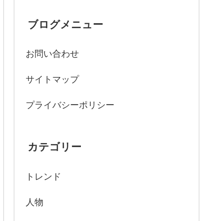
ブログメニュー
お問い合わせ
サイトマップ
プライバシーポリシー
カテゴリー
トレンド
人物