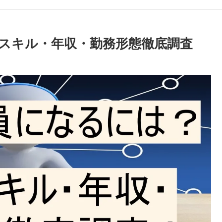
スキル・年収・勤務形態徹底調査
】