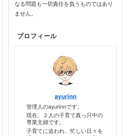
なる問題も一切責任を負うものではあり
ません。
プロフィール
ayurinn
管理人のayurinnです。
現在、２人の子育て真っ只中の
専業主婦です。
子育てに追われ、忙しい日々を