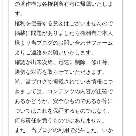
の著作権は各権利所有者に帰属いたしま
す。
権利を侵害する意図はございませんので
掲載に問題がありましたら権利者ご本人
様より当ブログのお問い合わせフォーム
よりご連絡をお願いいたします。
確認が出来次第、迅速に削除、修正等、
適切な対応を取らせていただきます。
尚、当ブログで掲載されている情報につ
きましては、コンテンツの内容が正確で
あるかどうか、安全なものであるか等に
ついてはこれを保証するものではなく、
何ら責任を負うものではありません。
また、当ブログの利用で発生した、いか