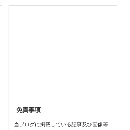
免責事項
当ブログに掲載している記事及び画像等