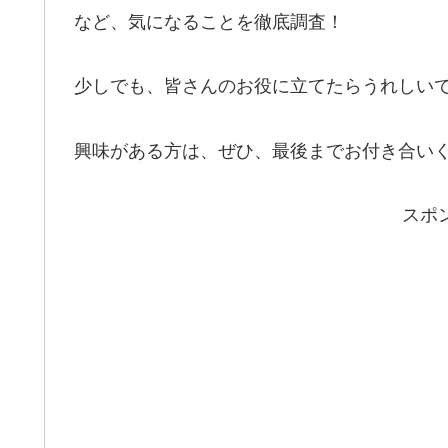
など、気になることを徹底調査！
少しでも、皆さんのお役に立てたらうれしい
興味がある方は、ぜひ、最後までお付き合い
スポ